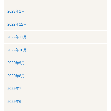
2023年1月
2022年12月
2022年11月
2022年10月
2022年9月
2022年8月
2022年7月
2022年6月