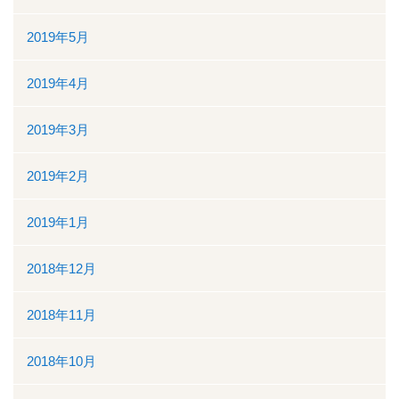
2019年5月
2019年4月
2019年3月
2019年2月
2019年1月
2018年12月
2018年11月
2018年10月