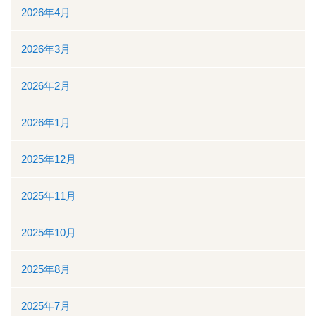
2026年4月
入院について
2026年3月
入院のご案内
2026年2月
緩和ケア病床
2026年1月
地域包括ケア病棟
2025年12月
面会時間について
2025年11月
身体的拘束最小化のための方針
2025年10月
部門について
2025年8月
消化器センター
2025年7月
透析室