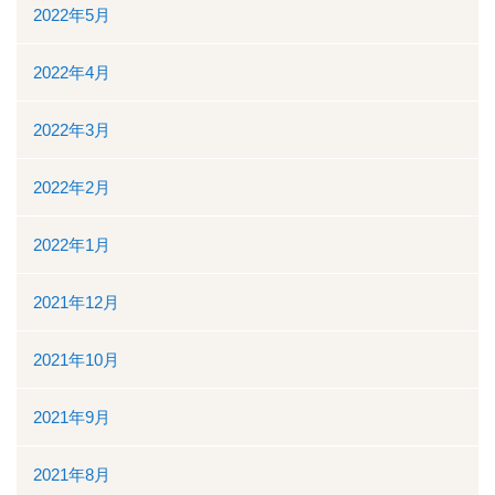
2022年5月
2022年4月
2022年3月
2022年2月
2022年1月
2021年12月
2021年10月
2021年9月
2021年8月