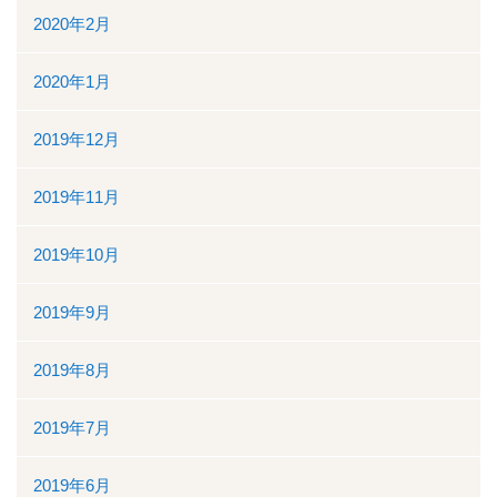
2020年2月
2020年1月
2019年12月
2019年11月
2019年10月
2019年9月
2019年8月
2019年7月
2019年6月