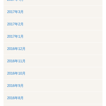
2017年3月
2017年2月
2017年1月
2016年12月
2016年11月
2016年10月
2016年9月
2016年8月