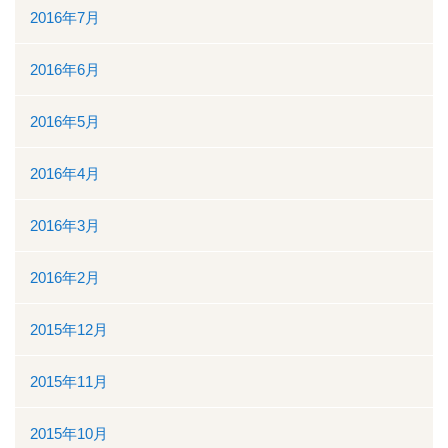
2016年7月
2016年6月
2016年5月
2016年4月
2016年3月
2016年2月
2015年12月
2015年11月
2015年10月