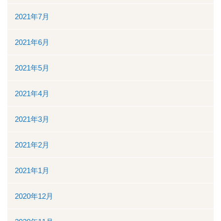
2021年7月
2021年6月
2021年5月
2021年4月
2021年3月
2021年2月
2021年1月
2020年12月