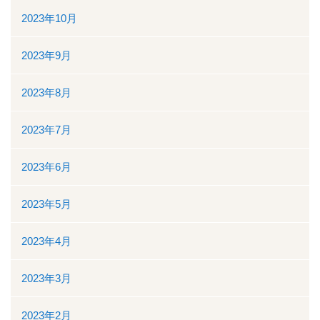
ボランティアの募集
2023年10月
リンク
2023年9月
交通案内
2023年8月
個人情報保護
2023年7月
お問い合わせ
2023年6月
ダウンロード資料一覧
2023年5月
一般競争（指名競争）入札参加資格審査申請について
2023年4月
閉じる
2023年3月
2023年2月