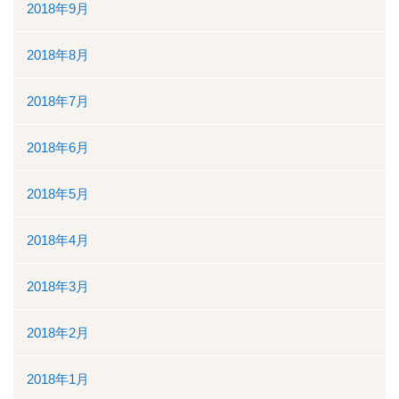
2018年9月
2018年8月
2018年7月
2018年6月
2018年5月
2018年4月
2018年3月
2018年2月
2018年1月