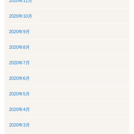
2020年11月
2020年10月
2020年9月
2020年8月
2020年7月
2020年6月
2020年5月
2020年4月
2020年3月