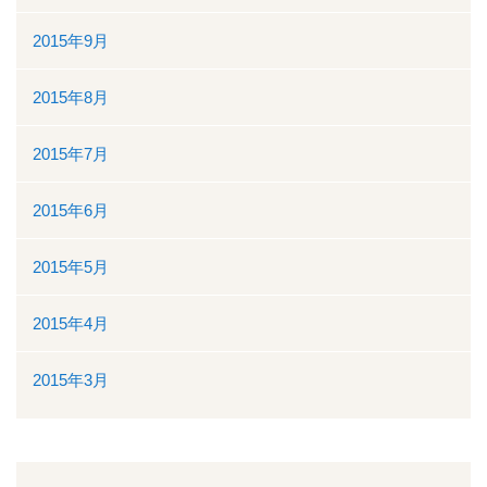
2015年9月
2015年8月
2015年7月
2015年6月
2015年5月
2015年4月
2015年3月