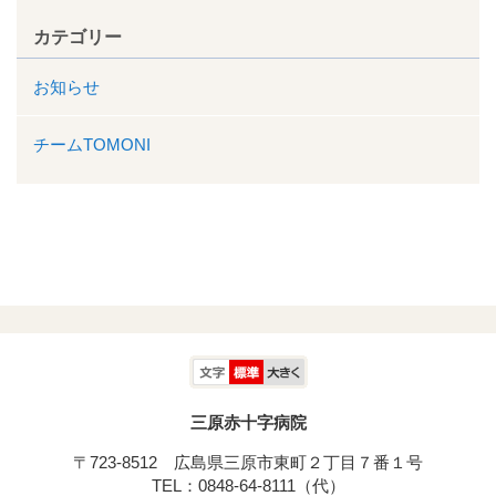
カテゴリー
お知らせ
チームTOMONI
三原赤十字病院
〒723-8512 広島県三原市東町２丁目７番１号
TEL：0848-64-8111（代）