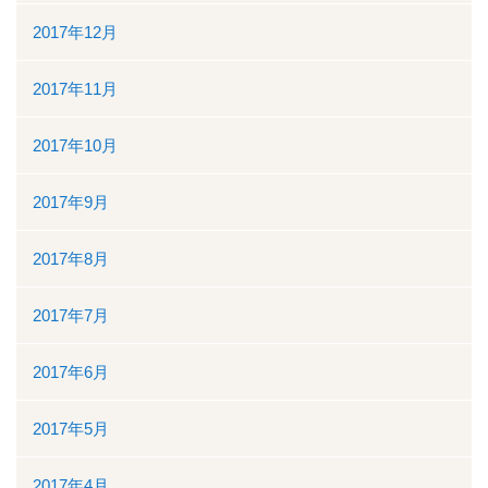
2017年12月
2017年11月
2017年10月
2017年9月
2017年8月
2017年7月
2017年6月
2017年5月
2017年4月