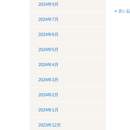
2024年9月
« 古い
2024年7月
2024年6月
2024年5月
2024年4月
2024年3月
2024年2月
2024年1月
2023年12月