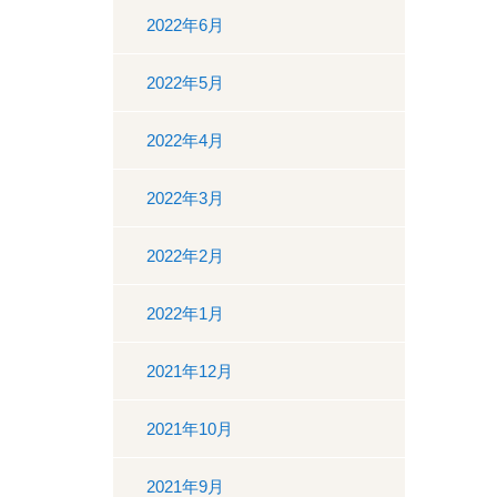
2022年6月
2022年5月
2022年4月
2022年3月
2022年2月
2022年1月
2021年12月
2021年10月
2021年9月