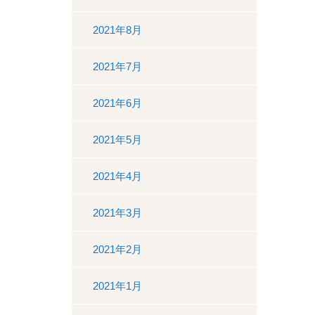
2021年8月
2021年7月
2021年6月
2021年5月
2021年4月
2021年3月
2021年2月
2021年1月