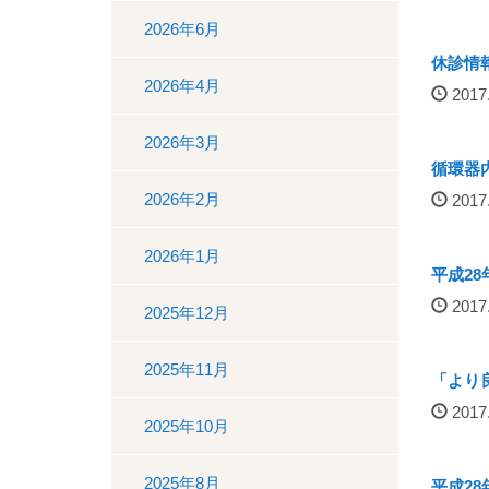
2026年6月
休診情
2026年4月
2017.
2026年3月
循環器
2026年2月
2017.
2026年1月
平成2
2017.
2025年12月
2025年11月
「より
2017.
2025年10月
2025年8月
平成2