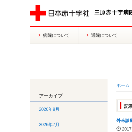
病院について
通院について
ホーム
アーカイブ
記
2026年8月
外来診
2026年7月
2017.