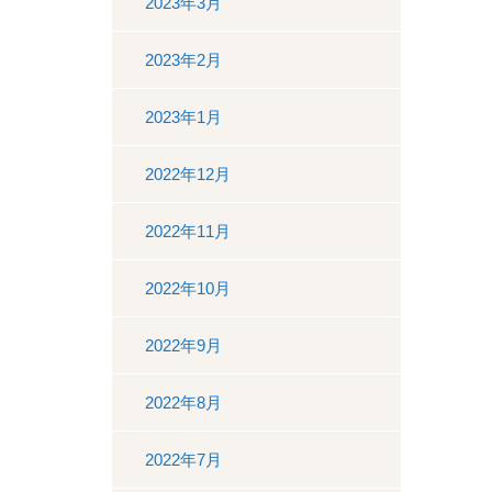
2023年3月
2023年2月
2023年1月
2022年12月
2022年11月
2022年10月
2022年9月
2022年8月
2022年7月