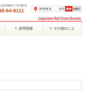
島県三原市東町2丁目7番1号
48-64-8111
採用情報
その他のこと