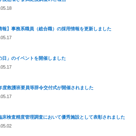
05.18
情報】事務系職員（総合職）の採用情報を更新しました
05.17
の日」のイベントを開催しました
05.17
9年度救護班要員等辞令交付式が開催されました
05.17
臨床検査精度管理調査において優秀施設として表彰されました
05.02