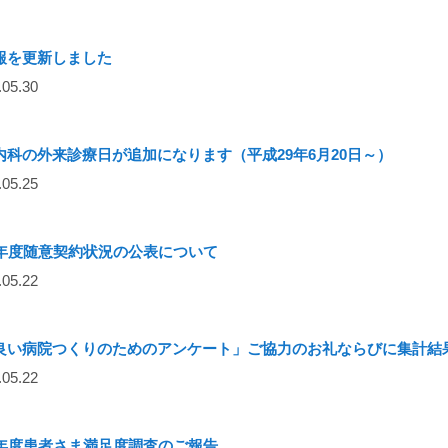
報を更新しました
05.30
内科の外来診療日が追加になります（平成29年6月20日～）
05.25
8年度随意契約状況の公表について
05.22
良い病院つくりのためのアンケート」ご協力のお礼ならびに集計結
05.22
8年度患者さま満足度調査のご報告