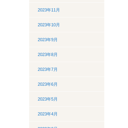
2023年11月
2023年10月
2023年9月
2023年8月
2023年7月
2023年6月
2023年5月
2023年4月