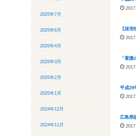
2017.
2025年7月
【採用
2025年6月
2017.
2025年4月
「看護
2025年3月
2017.
2025年2月
平成2
2025年1月
2017.
2024年12月
広島県
2024年11月
2017.