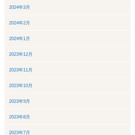
ボランティアの募集
2024年3月
リンク
2024年2月
交通案内
2024年1月
個人情報保護
2023年12月
お問い合わせ
2023年11月
ダウンロード資料一覧
2023年10月
一般競争（指名競争）入札参加資格審査申請について
2023年9月
閉じる
2023年8月
2023年7月