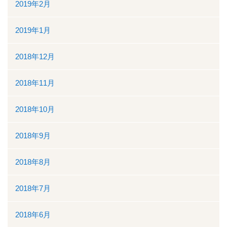
2019年2月
2019年1月
2018年12月
2018年11月
2018年10月
2018年9月
2018年8月
2018年7月
2018年6月