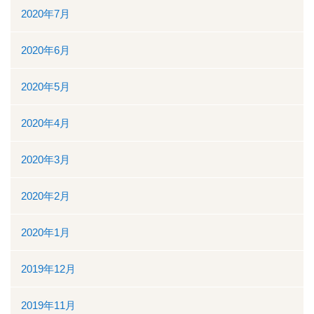
2020年7月
2020年6月
2020年5月
2020年4月
2020年3月
2020年2月
2020年1月
2019年12月
2019年11月