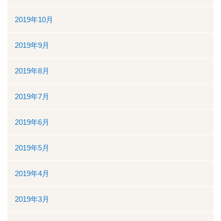
2019年10月
2019年9月
2019年8月
2019年7月
2019年6月
2019年5月
2019年4月
2019年3月