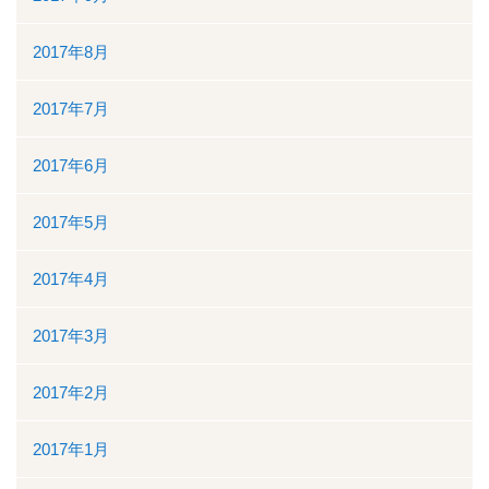
2017年8月
2017年7月
2017年6月
2017年5月
2017年4月
2017年3月
2017年2月
2017年1月