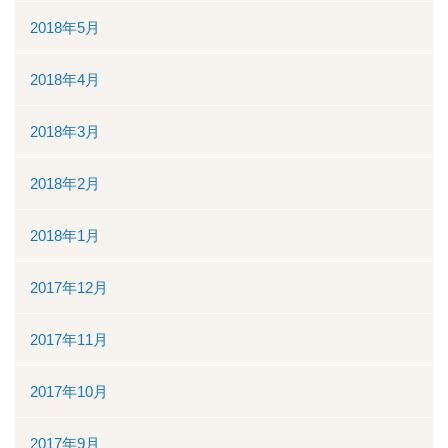
2018年5月
2018年4月
2018年3月
2018年2月
2018年1月
2017年12月
2017年11月
2017年10月
2017年9月