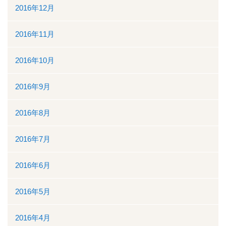
2016年12月
2016年11月
2016年10月
2016年9月
2016年8月
2016年7月
2016年6月
2016年5月
2016年4月