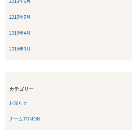
2015年6月
2015年5月
2015年4月
2015年3月
カテゴリー
お知らせ
チームTOMONI