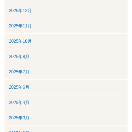
2025年12月
看護部
2025年11月
検査部
2025年10月
薬剤部
2025年8月
放射線科部
2025年7月
リハビリテーション課
2025年6月
訪問看護ステーション・居宅介護支援事業所
2025年4月
医事課
2025年3月
臨床工学課