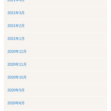
2021年3月
2021年2月
2021年1月
2020年12月
2020年11月
2020年10月
2020年9月
2020年8月