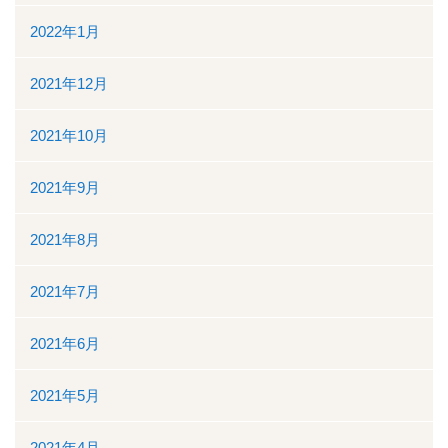
2022年1月
2021年12月
2021年10月
2021年9月
2021年8月
2021年7月
2021年6月
2021年5月
2021年4月