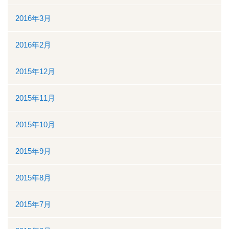
2016年3月
2016年2月
2015年12月
2015年11月
2015年10月
2015年9月
2015年8月
2015年7月