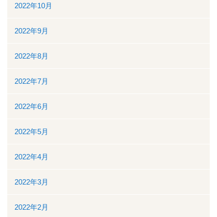
2022年10月
2022年9月
2022年8月
2022年7月
2022年6月
2022年5月
2022年4月
2022年3月
2022年2月