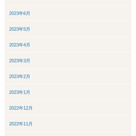
2023年6月
2023年5月
2023年4月
2023年3月
2023年2月
2023年1月
2022年12月
2022年11月