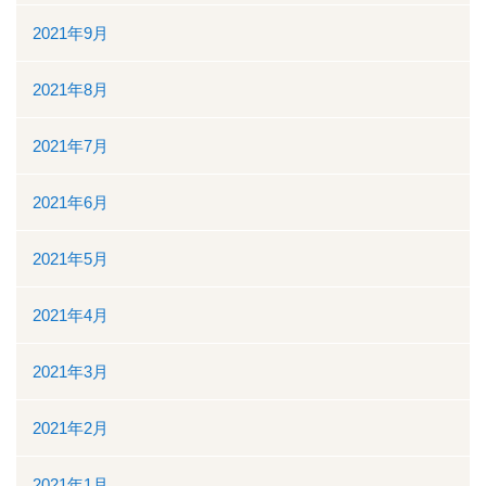
2021年9月
2021年8月
2021年7月
2021年6月
2021年5月
2021年4月
2021年3月
2021年2月
2021年1月