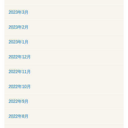
2023年3月
2023年2月
2023年1月
2022年12月
2022年11月
2022年10月
2022年9月
2022年8月