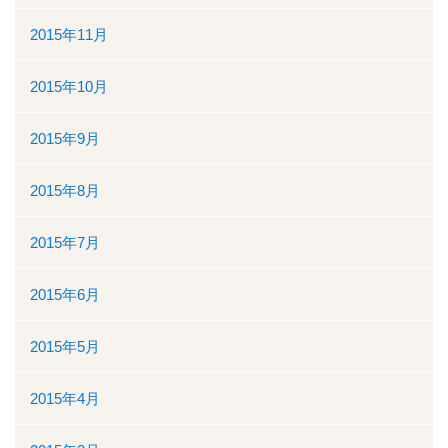
2015年11月
2015年10月
2015年9月
2015年8月
2015年7月
2015年6月
2015年5月
2015年4月