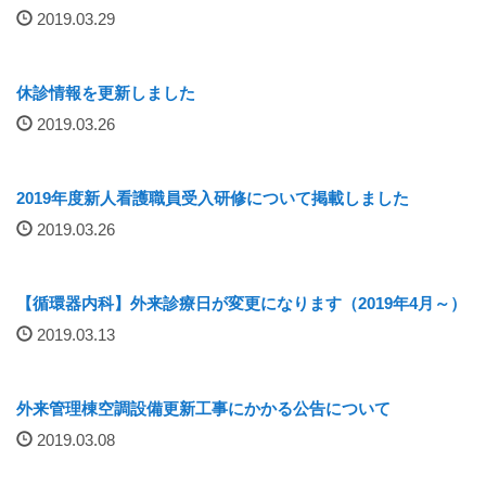
2019.03.29
厚生労働大臣が定める掲示事項
通院について
休診情報を更新しました
2019.03.26
外来案内
外来診療担当表
2019年度新人看護職員受入研修について掲載しました
2019.03.26
休診情報
診療科一覧
【循環器内科】外来診療日が変更になります（2019年4月～）
2019.03.13
人間ドック
外来管理棟空調設備更新工事にかかる公告について
院内の案内図
2019.03.08
休日・夜間診療