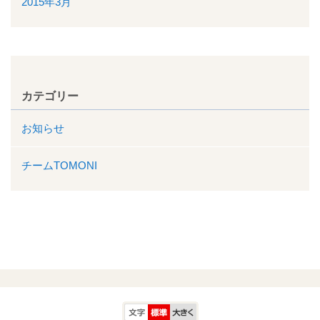
2015年3月
カテゴリー
お知らせ
チームTOMONI