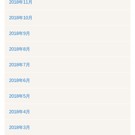
2018年11月
2018年10月
2018年9月
2018年8月
2018年7月
2018年6月
2018年5月
2018年4月
2018年3月