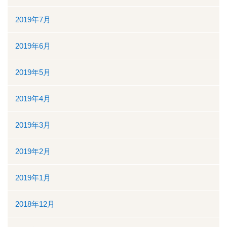
2019年7月
2019年6月
2019年5月
2019年4月
2019年3月
2019年2月
2019年1月
2018年12月