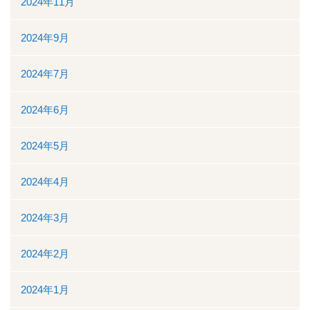
2024年11月
ボランティアの募集
2024年9月
リンク
2024年7月
交通案内
2024年6月
個人情報保護
2024年5月
お問い合わせ
2024年4月
ダウンロード資料一覧
2024年3月
一般競争（指名競争）入札参加資格審査申請について
2024年2月
閉じる
2024年1月