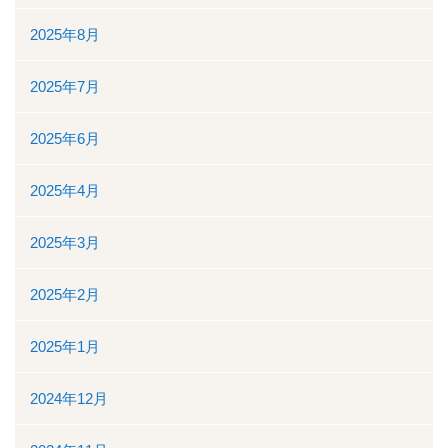
地域医療連携
2025年8月
地域医療連携の業務
2025年7月
患者様の紹介
2025年6月
医療福祉相談
2025年4月
高額医療機器共同利用
2025年3月
関係医療機関
2025年2月
セカンドオピニオン外来
2025年1月
採用情報
2024年12月
その他のこと