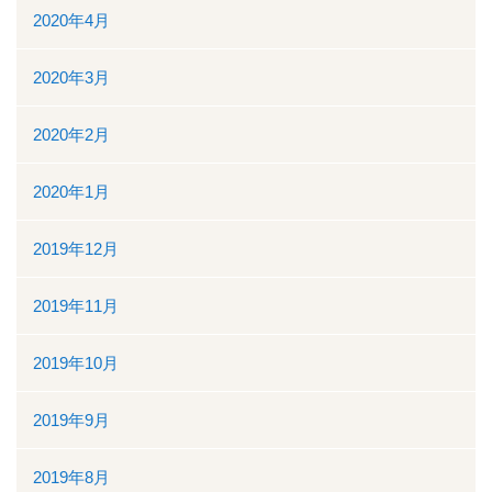
2020年4月
2020年3月
2020年2月
2020年1月
2019年12月
2019年11月
2019年10月
2019年9月
2019年8月