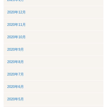
2020年12月
2020年11月
2020年10月
2020年9月
2020年8月
2020年7月
2020年6月
2020年5月