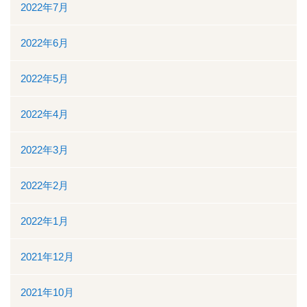
2022年7月
2022年6月
2022年5月
2022年4月
2022年3月
2022年2月
2022年1月
2021年12月
2021年10月