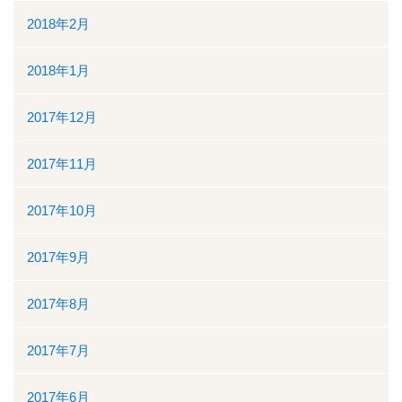
2018年2月
2018年1月
2017年12月
2017年11月
2017年10月
2017年9月
2017年8月
2017年7月
2017年6月