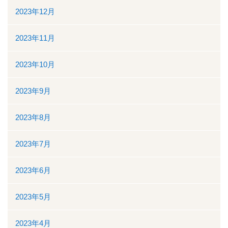
2023年12月
2023年11月
2023年10月
2023年9月
2023年8月
2023年7月
2023年6月
2023年5月
2023年4月