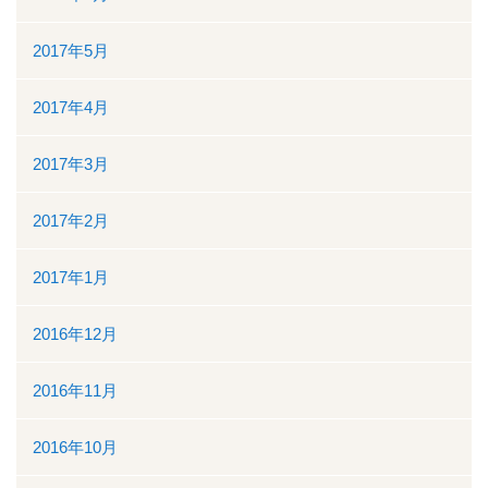
2017年5月
2017年4月
2017年3月
2017年2月
2017年1月
2016年12月
2016年11月
2016年10月