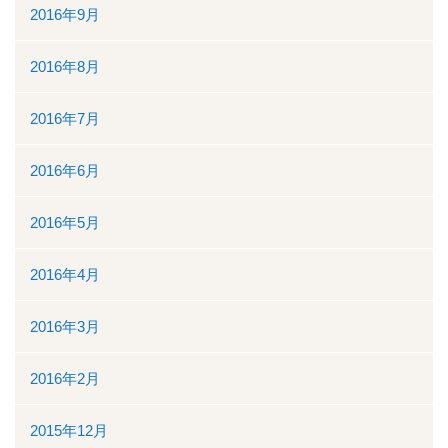
2016年9月
2016年8月
2016年7月
2016年6月
2016年5月
2016年4月
2016年3月
2016年2月
2015年12月