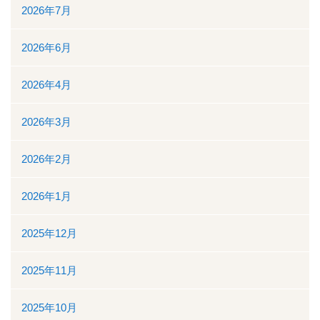
2026年7月
看護部
2026年6月
検査部
2026年4月
薬剤部
2026年3月
放射線科部
2026年2月
リハビリテーション課
2026年1月
訪問看護ステーション・居宅介護支援事業所
2025年12月
医事課
2025年11月
臨床工学課
2025年10月