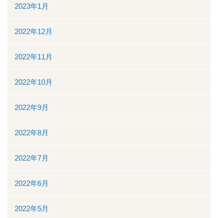
2023年1月
2022年12月
2022年11月
2022年10月
2022年9月
2022年8月
2022年7月
2022年6月
2022年5月