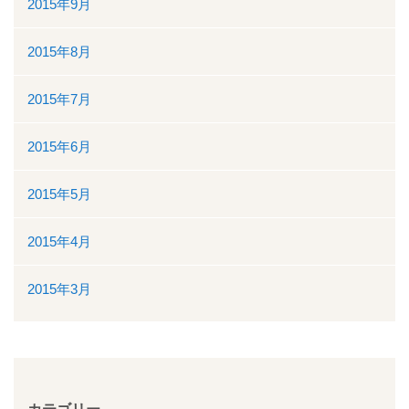
2015年9月
2015年8月
2015年7月
2015年6月
2015年5月
2015年4月
2015年3月