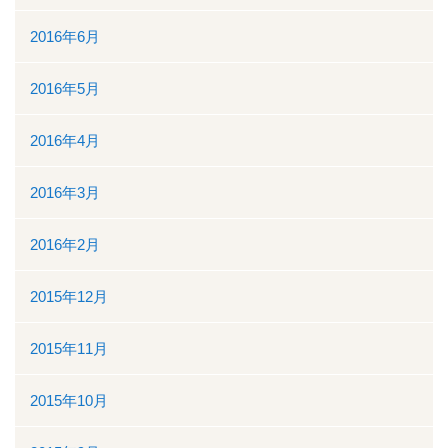
2016年6月
2016年5月
2016年4月
2016年3月
2016年2月
2015年12月
2015年11月
2015年10月