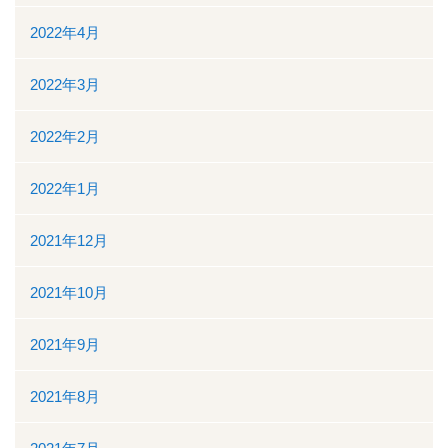
2022年4月
2022年3月
2022年2月
2022年1月
2021年12月
2021年10月
2021年9月
2021年8月