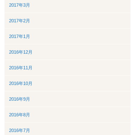
2017年3月
2017年2月
2017年1月
2016年12月
2016年11月
2016年10月
2016年9月
2016年8月
2016年7月