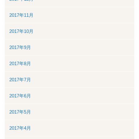
2017年11月
2017年10月
2017年9月
2017年8月
2017年7月
2017年6月
2017年5月
2017年4月