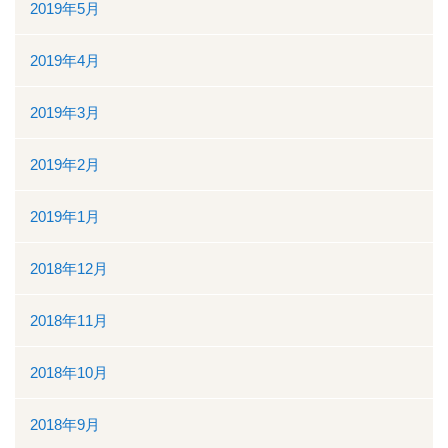
2019年5月
2019年4月
2019年3月
2019年2月
2019年1月
2018年12月
2018年11月
2018年10月
2018年9月