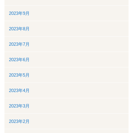
ボランティアの募集
2023年9月
リンク
2023年8月
交通案内
2023年7月
個人情報保護
2023年6月
お問い合わせ
2023年5月
ダウンロード資料一覧
2023年4月
一般競争（指名競争）入札参加資格審査申請について
2023年3月
閉じる
2023年2月