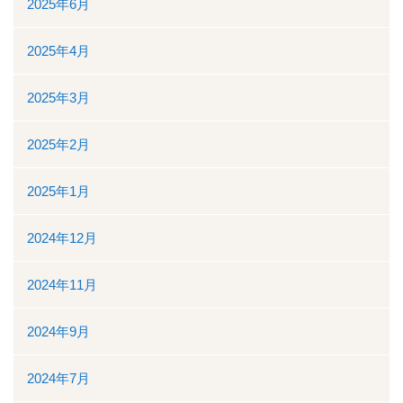
2025年6月
看護部
2025年4月
検査部
2025年3月
薬剤部
2025年2月
放射線科部
2025年1月
リハビリテーション課
2024年12月
訪問看護ステーション・居宅介護支援事業所
2024年11月
医事課
2024年9月
臨床工学課
2024年7月