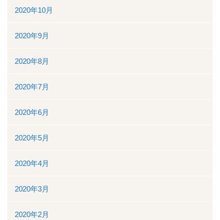
2020年10月
2020年9月
2020年8月
2020年7月
2020年6月
2020年5月
2020年4月
2020年3月
2020年2月