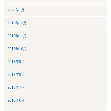
2020年1月
2019年12月
2019年11月
2019年10月
2019年9月
2019年8月
2019年7月
2019年6月