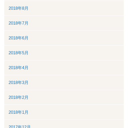
2018年8月
2018年7月
2018年6月
2018年5月
2018年4月
2018年3月
2018年2月
2018年1月
2017年12月