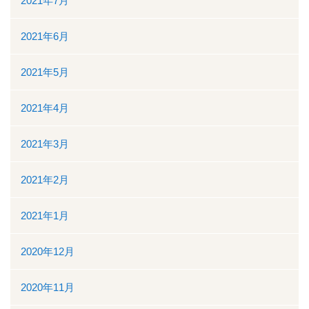
2021年7月
2021年6月
2021年5月
2021年4月
2021年3月
2021年2月
2021年1月
2020年12月
2020年11月