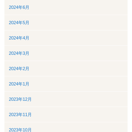
地域医療連携
2024年6月
地域医療連携の業務
2024年5月
患者様の紹介
2024年4月
医療福祉相談
2024年3月
高額医療機器共同利用
2024年2月
関係医療機関
2024年1月
セカンドオピニオン外来
2023年12月
採用情報
2023年11月
その他のこと
2023年10月