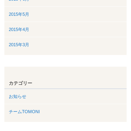
2015年5月
2015年4月
2015年3月
カテゴリー
お知らせ
チームTOMONI