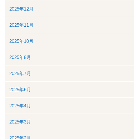
地域医療連携
2025年12月
地域医療連携の業務
2025年11月
患者様の紹介
2025年10月
医療福祉相談
2025年8月
高額医療機器共同利用
2025年7月
関係医療機関
2025年6月
セカンドオピニオン外来
2025年4月
採用情報
2025年3月
その他のこと
2025年2月