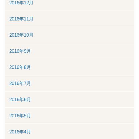
2016年12月
2016年11月
2016年10月
2016年9月
2016年8月
2016年7月
2016年6月
2016年5月
2016年4月