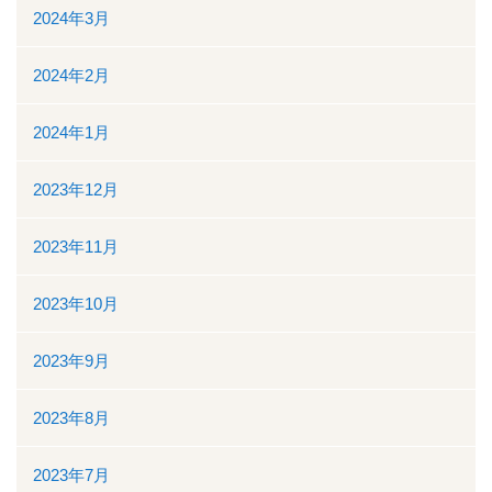
2024年3月
2024年2月
2024年1月
2023年12月
2023年11月
2023年10月
2023年9月
2023年8月
2023年7月