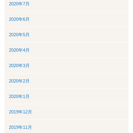
2020年7月
2020年6月
2020年5月
2020年4月
2020年3月
2020年2月
2020年1月
2019年12月
2019年11月