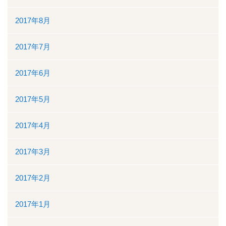
2017年8月
2017年7月
2017年6月
2017年5月
2017年4月
2017年3月
2017年2月
2017年1月