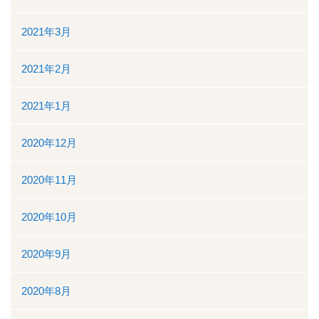
2021年3月
2021年2月
2021年1月
2020年12月
2020年11月
2020年10月
2020年9月
2020年8月