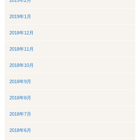
2019年2月
2019年1月
2018年12月
2018年11月
2018年10月
2018年9月
2018年8月
2018年7月
2018年6月