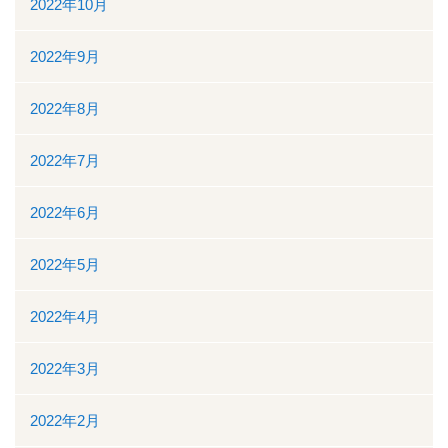
2022年10月
2022年9月
2022年8月
2022年7月
2022年6月
2022年5月
2022年4月
2022年3月
2022年2月