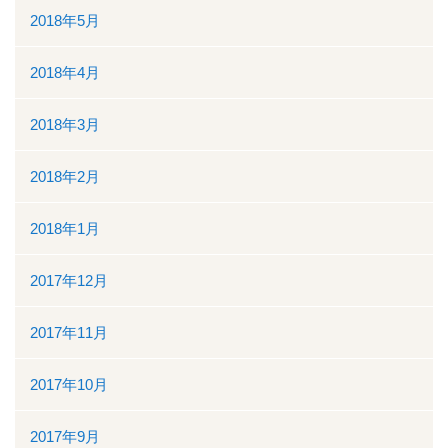
2018年5月
2018年4月
2018年3月
2018年2月
2018年1月
2017年12月
2017年11月
2017年10月
2017年9月