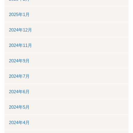
ボランティアの募集
2025年1月
リンク
2024年12月
交通案内
2024年11月
個人情報保護
2024年9月
お問い合わせ
2024年7月
ダウンロード資料一覧
2024年6月
一般競争（指名競争）入札参加資格審査申請について
2024年5月
閉じる
2024年4月