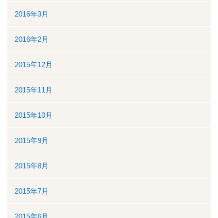
2016年3月
2016年2月
2015年12月
2015年11月
2015年10月
2015年9月
2015年8月
2015年7月
2015年6月