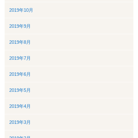
2019年10月
2019年9月
2019年8月
2019年7月
2019年6月
2019年5月
2019年4月
2019年3月