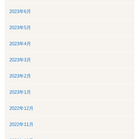
2023年6月
2023年5月
2023年4月
2023年3月
2023年2月
2023年1月
2022年12月
2022年11月