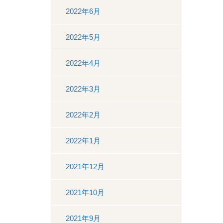
2022年6月
2022年5月
2022年4月
2022年3月
2022年2月
2022年1月
2021年12月
2021年10月
2021年9月