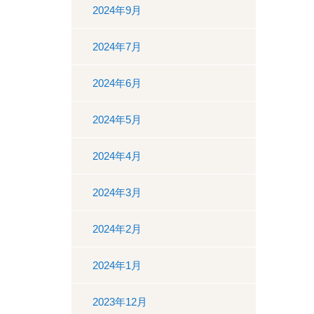
2024年9月
2024年7月
2024年6月
2024年5月
2024年4月
2024年3月
2024年2月
2024年1月
2023年12月