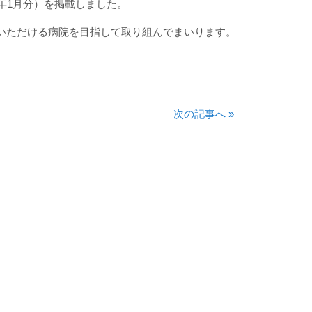
年1月分）を掲載しました。
いただける病院を目指して取り組んでまいります。
次の記事へ
»