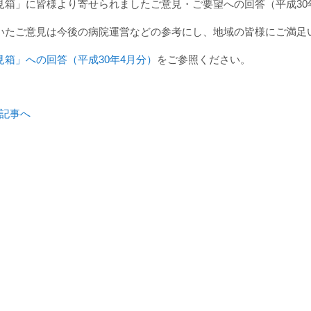
見箱」に皆様より寄せられましたご意見・ご要望への回答（平成30
いたご意見は今後の病院運営などの参考にし、地域の皆様にご満足
見箱」への回答（平成30年4月分）
をご参照ください。
記事へ