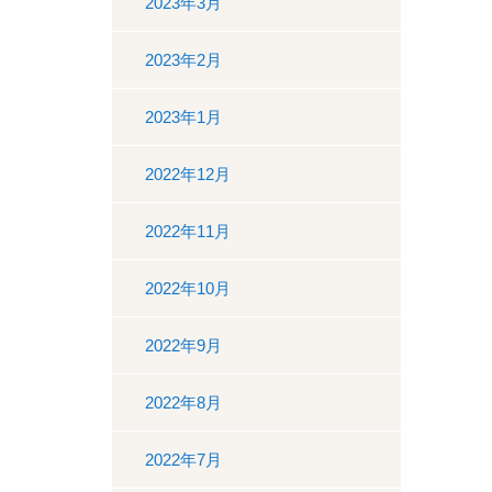
2023年3月
2023年2月
2023年1月
2022年12月
2022年11月
2022年10月
2022年9月
2022年8月
2022年7月