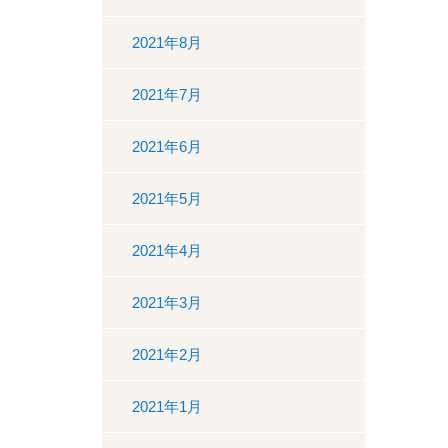
2021年8月
2021年7月
2021年6月
2021年5月
2021年4月
2021年3月
2021年2月
2021年1月