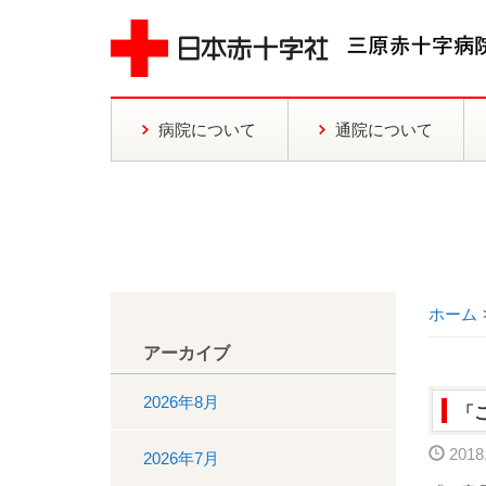
病院について
通院について
ホーム
アーカイブ
2026年8月
「
2018.
2026年7月