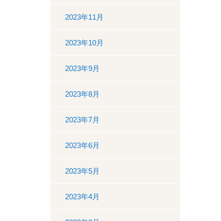
2023年11月
2023年10月
2023年9月
2023年8月
2023年7月
2023年6月
2023年5月
2023年4月