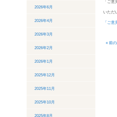
「ご意
2026年6月
いただ
2026年4月
「ご意
2026年3月
«
前の
2026年2月
2026年1月
2025年12月
2025年11月
2025年10月
2025年8月