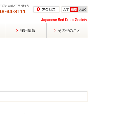
島県三原市東町2丁目7番1号
48-64-8111
採用情報
その他のこと