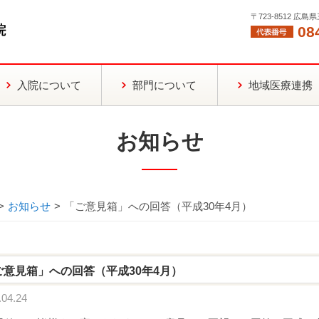
〒723-8512 広
08
入院について
部門について
地域医療連携
お知らせ
>
お知らせ
>
「ご意見箱」への回答（平成30年4月）
ご意見箱」への回答（平成30年4月）
04.24