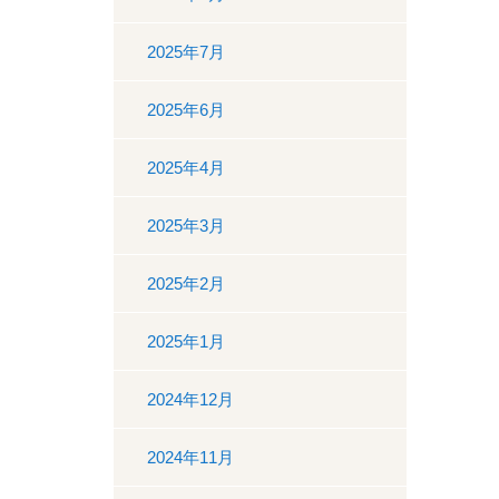
2025年7月
2025年6月
2025年4月
2025年3月
2025年2月
2025年1月
2024年12月
2024年11月