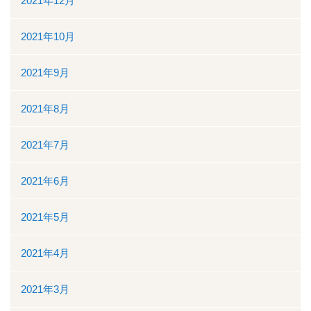
2021年12月
2021年10月
2021年9月
2021年8月
2021年7月
2021年6月
2021年5月
2021年4月
2021年3月