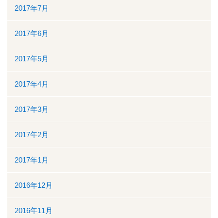
2017年7月
2017年6月
2017年5月
2017年4月
2017年3月
2017年2月
2017年1月
2016年12月
2016年11月