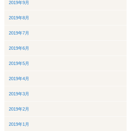
2019年9月
2019年8月
2019年7月
2019年6月
2019年5月
2019年4月
2019年3月
2019年2月
2019年1月