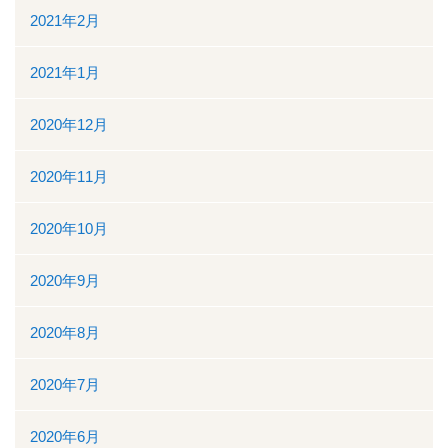
2021年2月
2021年1月
2020年12月
2020年11月
2020年10月
2020年9月
2020年8月
2020年7月
2020年6月