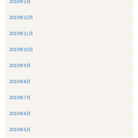
2016年2月
2015年12月
2015年11月
2015年10月
2015年9月
2015年8月
2015年7月
2015年6月
2015年5月