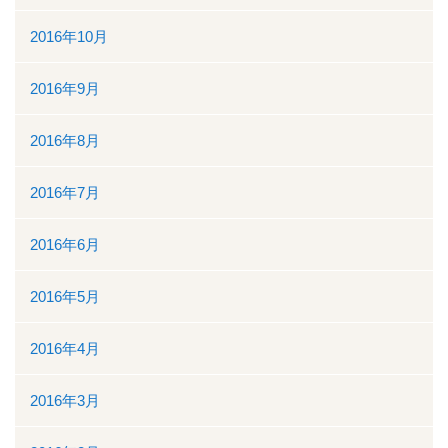
2016年10月
2016年9月
2016年8月
2016年7月
2016年6月
2016年5月
2016年4月
2016年3月