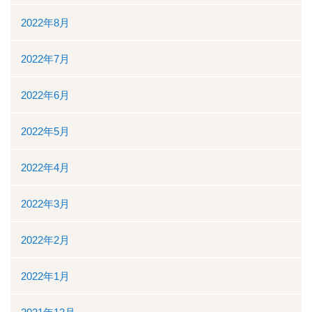
2022年8月
2022年7月
2022年6月
2022年5月
2022年4月
2022年3月
2022年2月
2022年1月