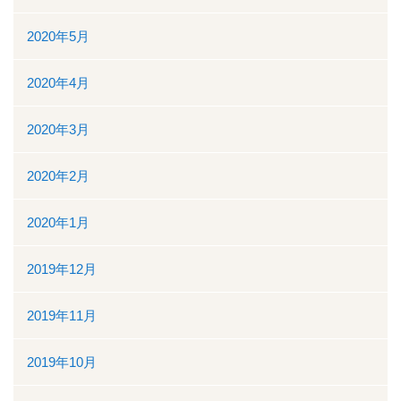
2020年5月
2020年4月
2020年3月
2020年2月
2020年1月
2019年12月
2019年11月
2019年10月