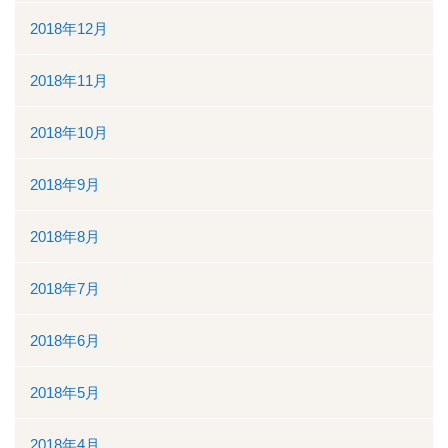
2018年12月
2018年11月
2018年10月
2018年9月
2018年8月
2018年7月
2018年6月
2018年5月
2018年4月