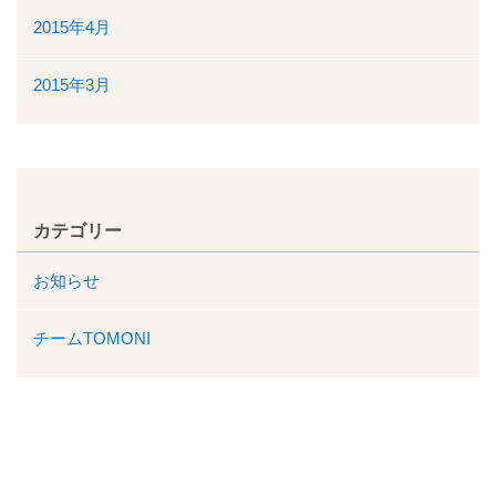
2015年4月
2015年3月
カテゴリー
お知らせ
チームTOMONI