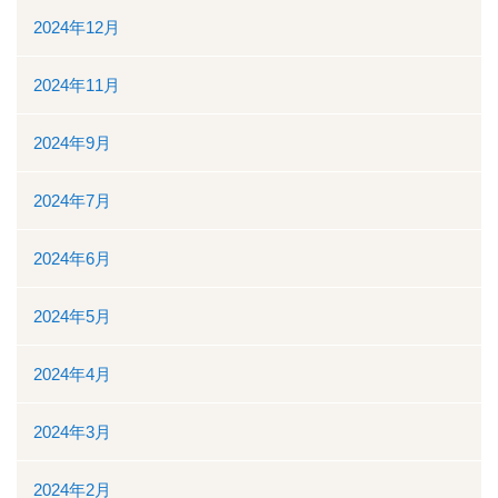
地域医療連携
2024年12月
地域医療連携の業務
2024年11月
患者様の紹介
2024年9月
医療福祉相談
2024年7月
高額医療機器共同利用
2024年6月
関係医療機関
2024年5月
セカンドオピニオン外来
2024年4月
採用情報
2024年3月
その他のこと
2024年2月