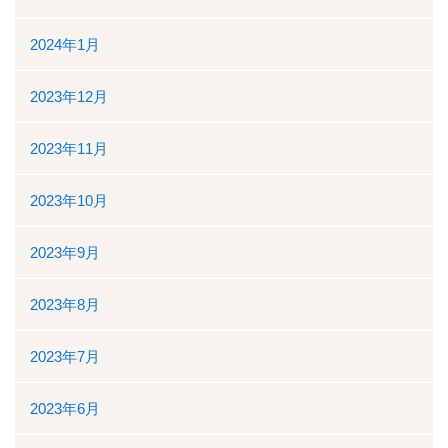
ボランティアの募集
2024年1月
リンク
2023年12月
交通案内
2023年11月
個人情報保護
2023年10月
お問い合わせ
2023年9月
ダウンロード資料一覧
2023年8月
一般競争（指名競争）入札参加資格審査申請について
2023年7月
閉じる
2023年6月