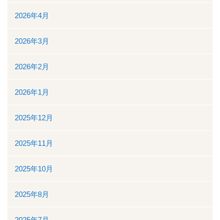
2026年4月
看護部
2026年3月
検査部
2026年2月
薬剤部
2026年1月
放射線科部
2025年12月
リハビリテーション課
2025年11月
訪問看護ステーション・居宅介護支援事業所
2025年10月
医事課
2025年8月
臨床工学課
2025年7月