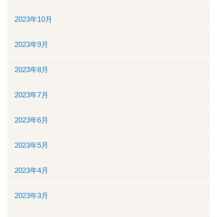
2023年10月
2023年9月
2023年8月
2023年7月
2023年6月
2023年5月
2023年4月
2023年3月