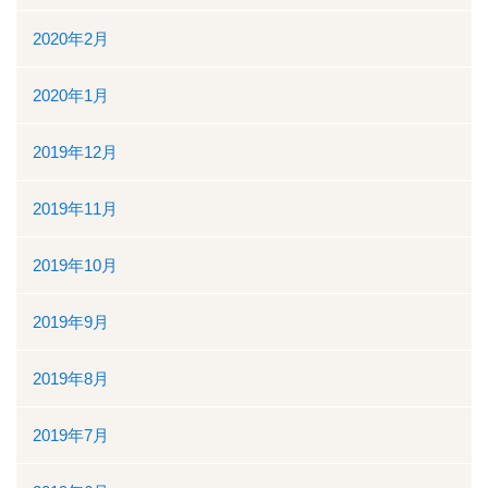
2020年2月
2020年1月
2019年12月
2019年11月
2019年10月
2019年9月
2019年8月
2019年7月