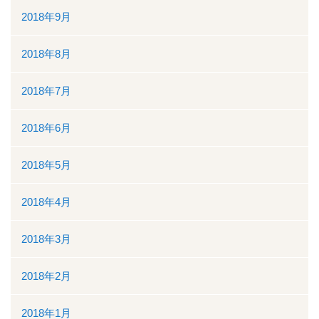
2018年9月
2018年8月
2018年7月
2018年6月
2018年5月
2018年4月
2018年3月
2018年2月
2018年1月