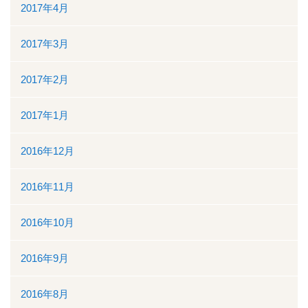
2017年4月
2017年3月
2017年2月
2017年1月
2016年12月
2016年11月
2016年10月
2016年9月
2016年8月