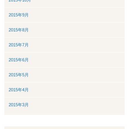
2015年9月
2015年8月
2015年7月
2015年6月
2015年5月
2015年4月
2015年3月