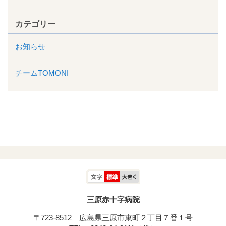
カテゴリー
お知らせ
チームTOMONI
三原赤十字病院
〒723-8512 広島県三原市東町２丁目７番１号