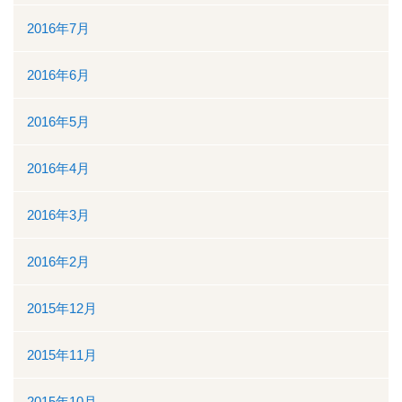
2016年7月
2016年6月
2016年5月
2016年4月
2016年3月
2016年2月
2015年12月
2015年11月
2015年10月