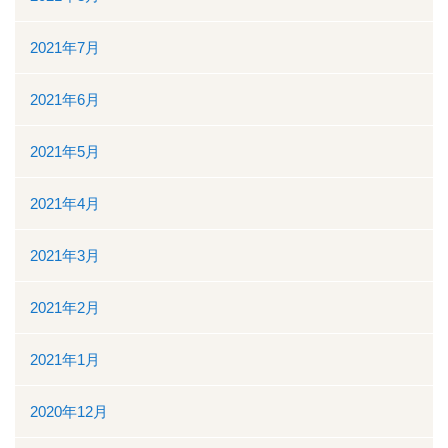
2021年7月
2021年6月
2021年5月
2021年4月
2021年3月
2021年2月
2021年1月
2020年12月