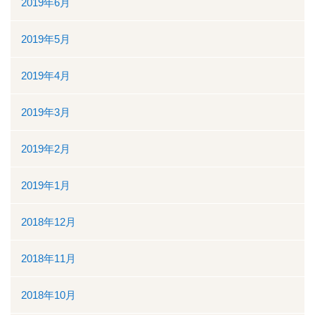
2019年6月
2019年5月
2019年4月
2019年3月
2019年2月
2019年1月
2018年12月
2018年11月
2018年10月