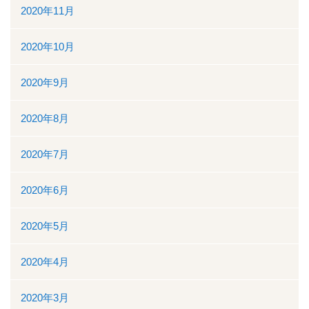
2020年11月
2020年10月
2020年9月
2020年8月
2020年7月
2020年6月
2020年5月
2020年4月
2020年3月