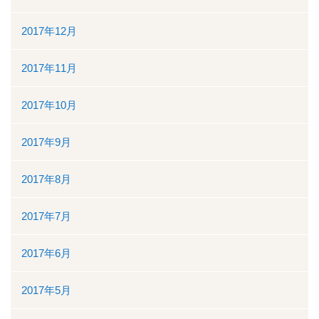
2017年12月
2017年11月
2017年10月
2017年9月
2017年8月
2017年7月
2017年6月
2017年5月