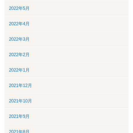
2022年5月
2022年4月
2022年3月
2022年2月
2022年1月
2021年12月
2021年10月
2021年9月
2021年8月