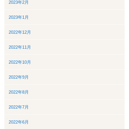
2023年2月
2023年1月
2022年12月
2022年11月
2022年10月
2022年9月
2022年8月
2022年7月
2022年6月