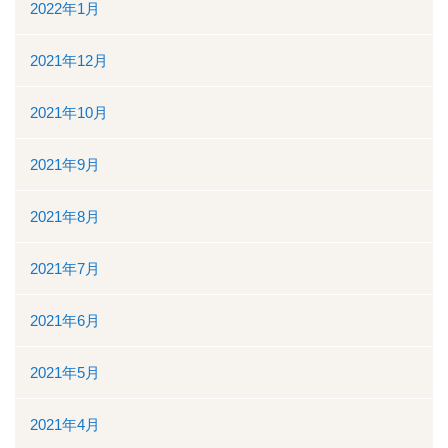
2022年1月
2021年12月
2021年10月
2021年9月
2021年8月
2021年7月
2021年6月
2021年5月
2021年4月