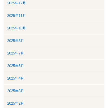
地域医療連携
2025年12月
地域医療連携の業務
2025年11月
患者様の紹介
2025年10月
医療福祉相談
2025年8月
高額医療機器共同利用
2025年7月
関係医療機関
2025年6月
セカンドオピニオン外来
2025年4月
採用情報
2025年3月
その他のこと
2025年2月