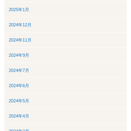
ボランティアの募集
2025年1月
リンク
2024年12月
交通案内
2024年11月
個人情報保護
2024年9月
お問い合わせ
2024年7月
ダウンロード資料一覧
2024年6月
一般競争（指名競争）入札参加資格審査申請について
2024年5月
閉じる
2024年4月