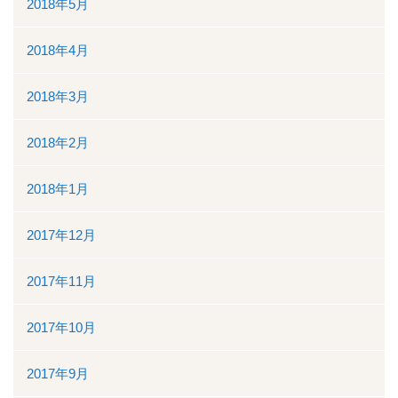
2018年5月
2018年4月
2018年3月
2018年2月
2018年1月
2017年12月
2017年11月
2017年10月
2017年9月