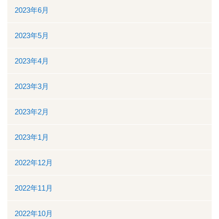
2023年6月
2023年5月
2023年4月
2023年3月
2023年2月
2023年1月
2022年12月
2022年11月
2022年10月