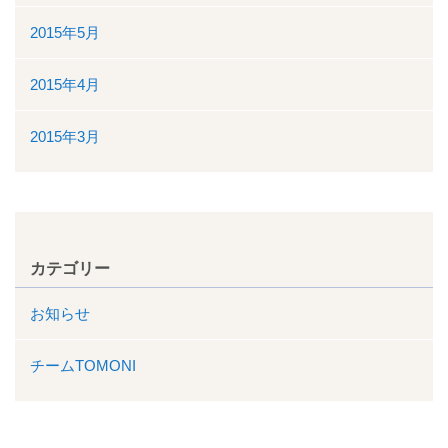
2015年5月
2015年4月
2015年3月
カテゴリー
お知らせ
チームTOMONI