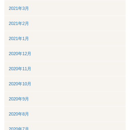
2021年3月
2021年2月
2021年1月
2020年12月
2020年11月
2020年10月
2020年9月
2020年8月
2020年7月