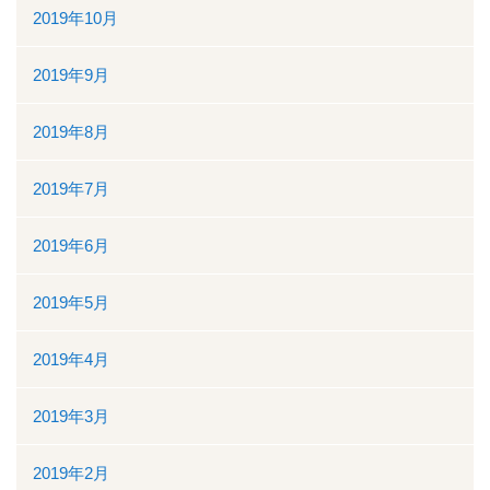
2019年10月
2019年9月
2019年8月
2019年7月
2019年6月
2019年5月
2019年4月
2019年3月
2019年2月