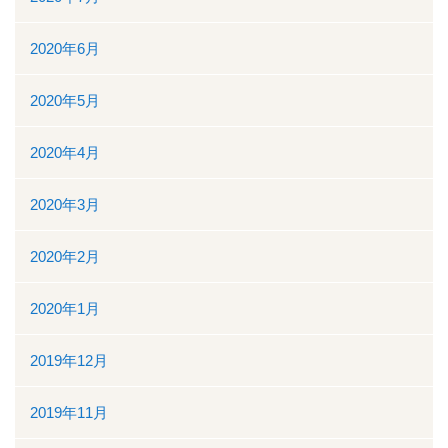
2020年6月
2020年5月
2020年4月
2020年3月
2020年2月
2020年1月
2019年12月
2019年11月