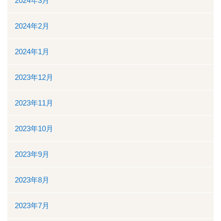
2024年3月
2024年2月
2024年1月
2023年12月
2023年11月
2023年10月
2023年9月
2023年8月
2023年7月