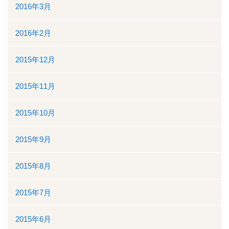
2016年3月
2016年2月
2015年12月
2015年11月
2015年10月
2015年9月
2015年8月
2015年7月
2015年6月