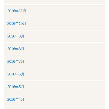
2016年11月
2016年10月
2016年9月
2016年8月
2016年7月
2016年6月
2016年5月
2016年4月