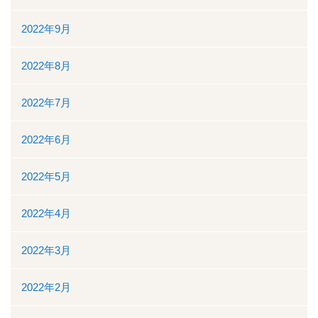
2022年9月
2022年8月
2022年7月
2022年6月
2022年5月
2022年4月
2022年3月
2022年2月