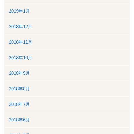
2019年1月
2018年12月
2018年11月
2018年10月
2018年9月
2018年8月
2018年7月
2018年6月