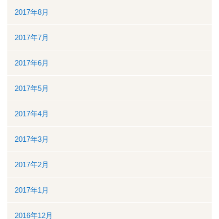
2017年8月
2017年7月
2017年6月
2017年5月
2017年4月
2017年3月
2017年2月
2017年1月
2016年12月