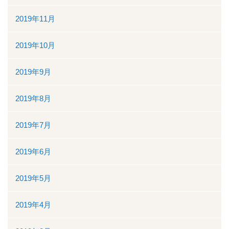
2019年11月
2019年10月
2019年9月
2019年8月
2019年7月
2019年6月
2019年5月
2019年4月