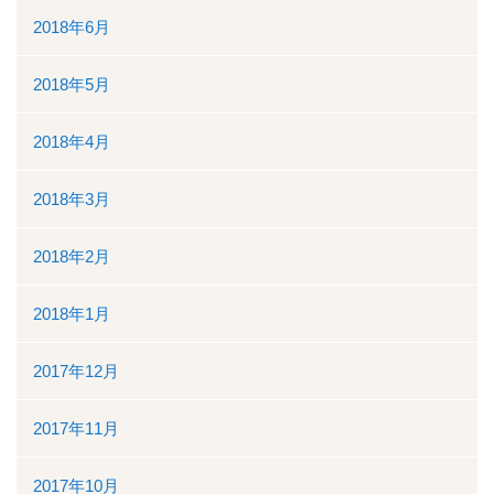
2018年6月
2018年5月
2018年4月
2018年3月
2018年2月
2018年1月
2017年12月
2017年11月
2017年10月