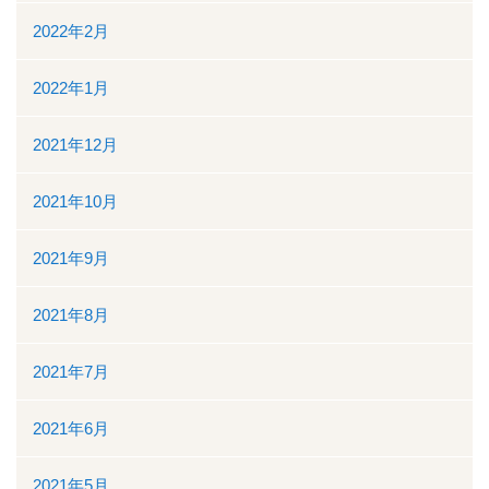
2022年2月
2022年1月
2021年12月
2021年10月
2021年9月
2021年8月
2021年7月
2021年6月
2021年5月