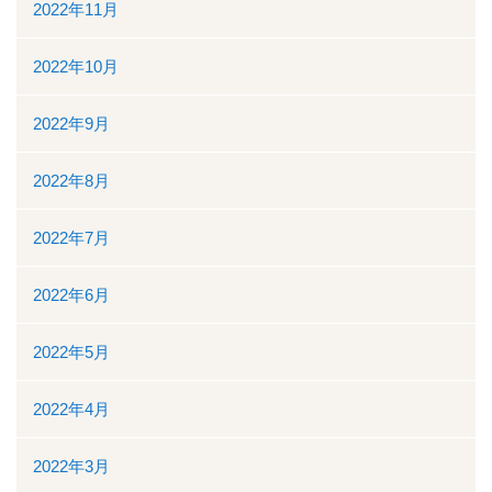
2022年11月
2022年10月
2022年9月
2022年8月
2022年7月
2022年6月
2022年5月
2022年4月
2022年3月