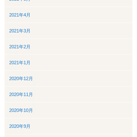
2021年4月
2021年3月
2021年2月
2021年1月
2020年12月
2020年11月
2020年10月
2020年9月