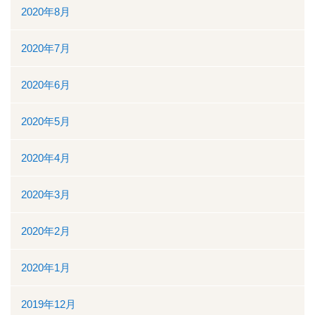
2020年8月
2020年7月
2020年6月
2020年5月
2020年4月
2020年3月
2020年2月
2020年1月
2019年12月