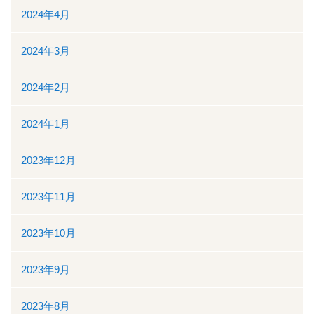
2024年4月
2024年3月
2024年2月
2024年1月
2023年12月
2023年11月
2023年10月
2023年9月
2023年8月