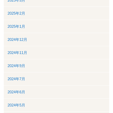
2025年3月
2025年2月
2025年1月
2024年12月
2024年11月
2024年9月
2024年7月
2024年6月
2024年5月