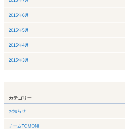
2015年7月
2015年6月
2015年5月
2015年4月
2015年3月
カテゴリー
お知らせ
チームTOMONI