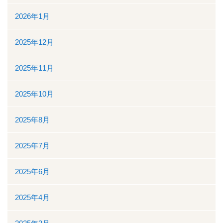
ボランティアの募集
2026年1月
リンク
2025年12月
交通案内
2025年11月
個人情報保護
2025年10月
お問い合わせ
2025年8月
ダウンロード資料一覧
2025年7月
一般競争（指名競争）入札参加資格審査申請について
2025年6月
閉じる
2025年4月