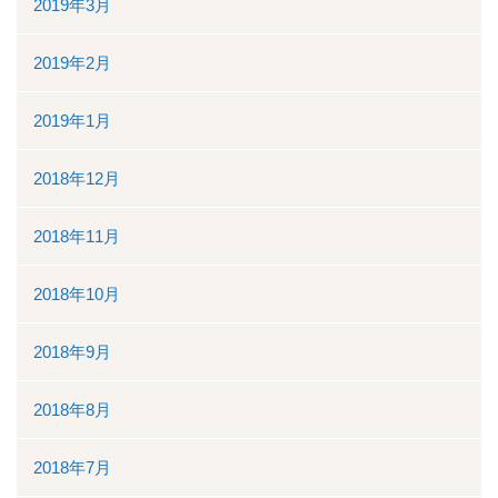
2019年3月
2019年2月
2019年1月
2018年12月
2018年11月
2018年10月
2018年9月
2018年8月
2018年7月