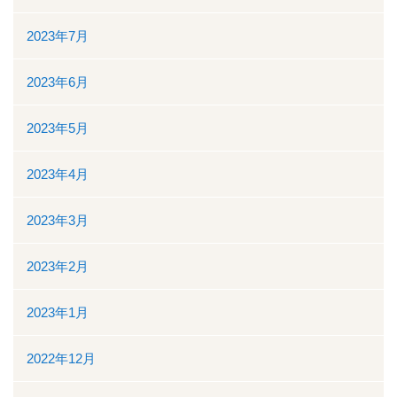
2023年7月
2023年6月
2023年5月
2023年4月
2023年3月
2023年2月
2023年1月
2022年12月