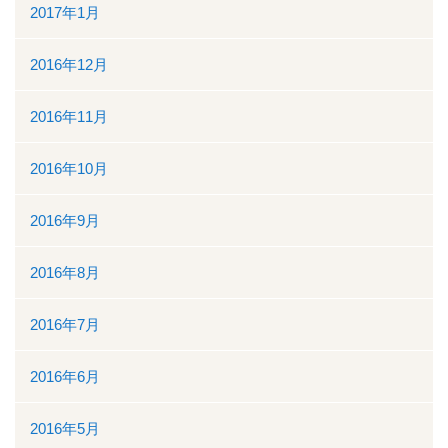
2017年1月
2016年12月
2016年11月
2016年10月
2016年9月
2016年8月
2016年7月
2016年6月
2016年5月