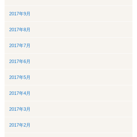
2017年9月
2017年8月
2017年7月
2017年6月
2017年5月
2017年4月
2017年3月
2017年2月