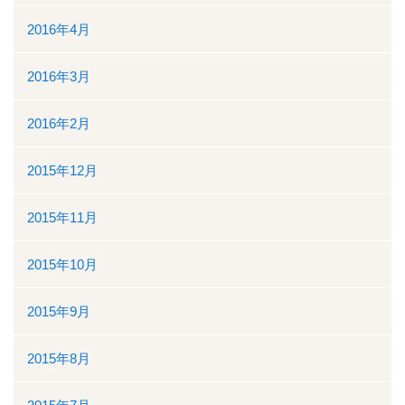
2016年4月
2016年3月
2016年2月
2015年12月
2015年11月
2015年10月
2015年9月
2015年8月