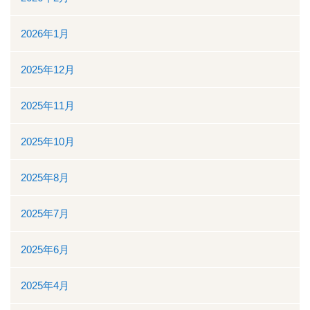
入院について
2026年1月
入院のご案内
2025年12月
緩和ケア病床
2025年11月
地域包括ケア病棟
2025年10月
面会時間について
2025年8月
身体的拘束最小化のための方針
2025年7月
部門について
2025年6月
消化器センター
2025年4月
透析室