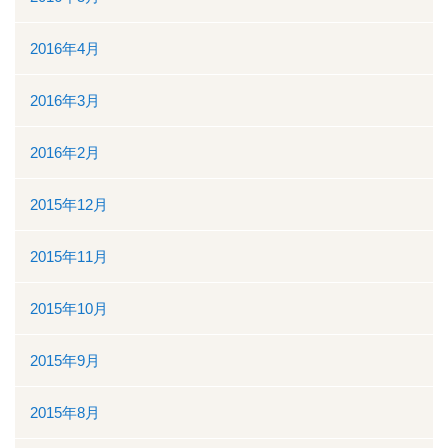
2016年4月
2016年3月
2016年2月
2015年12月
2015年11月
2015年10月
2015年9月
2015年8月