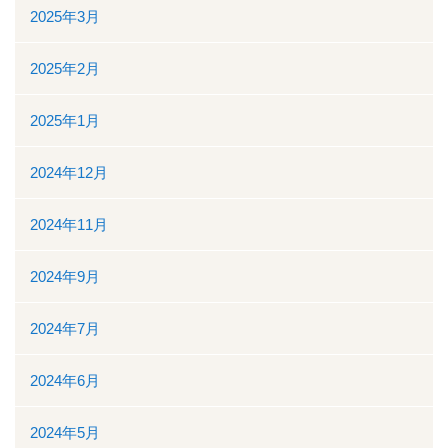
2025年3月
看護部
2025年2月
検査部
2025年1月
薬剤部
2024年12月
放射線科部
2024年11月
リハビリテーション課
2024年9月
訪問看護ステーション・居宅介護支援事業所
2024年7月
医事課
2024年6月
臨床工学課
2024年5月