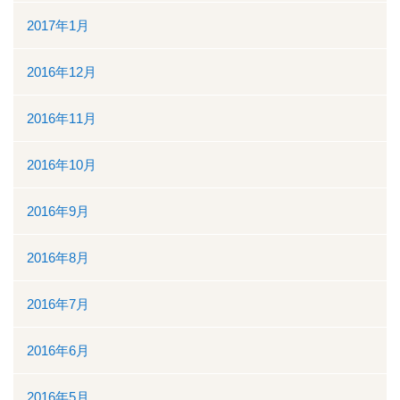
2017年1月
2016年12月
2016年11月
2016年10月
2016年9月
2016年8月
2016年7月
2016年6月
2016年5月