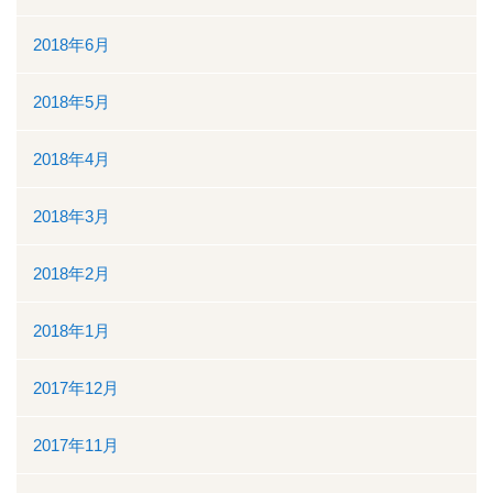
2018年6月
2018年5月
2018年4月
2018年3月
2018年2月
2018年1月
2017年12月
2017年11月