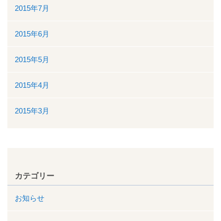
2015年7月
2015年6月
2015年5月
2015年4月
2015年3月
カテゴリー
お知らせ