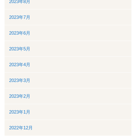
2023年8月
ボランティアの募集
2023年7月
リンク
2023年6月
交通案内
2023年5月
個人情報保護
2023年4月
お問い合わせ
2023年3月
ダウンロード資料一覧
2023年2月
一般競争（指名競争）入札参加資格審査申請について
2023年1月
閉じる
2022年12月