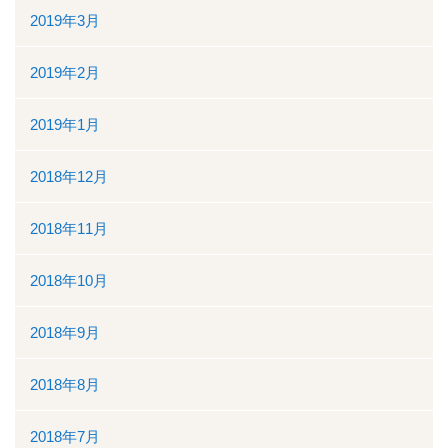
2019年3月
2019年2月
2019年1月
2018年12月
2018年11月
2018年10月
2018年9月
2018年8月
2018年7月