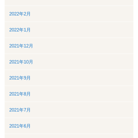
2022年2月
2022年1月
2021年12月
2021年10月
2021年9月
2021年8月
2021年7月
2021年6月