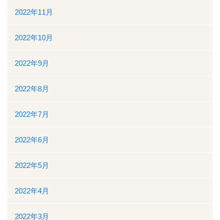
2022年11月
2022年10月
2022年9月
2022年8月
2022年7月
2022年6月
2022年5月
2022年4月
2022年3月