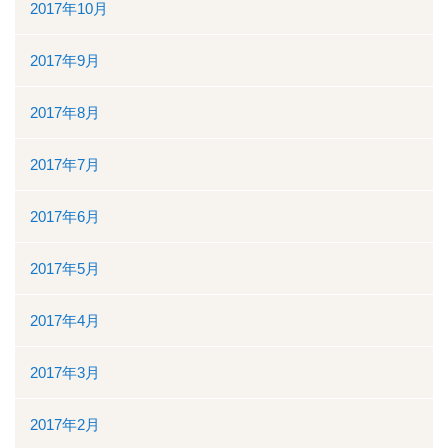
2017年10月
2017年9月
2017年8月
2017年7月
2017年6月
2017年5月
2017年4月
2017年3月
2017年2月