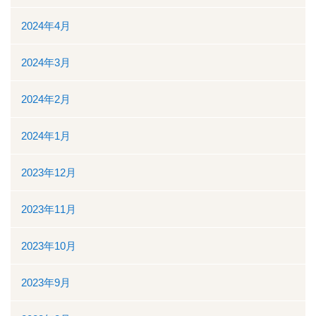
地域医療連携
2024年4月
地域医療連携の業務
2024年3月
患者様の紹介
2024年2月
医療福祉相談
2024年1月
高額医療機器共同利用
2023年12月
関係医療機関
2023年11月
セカンドオピニオン外来
2023年10月
採用情報
2023年9月
その他のこと