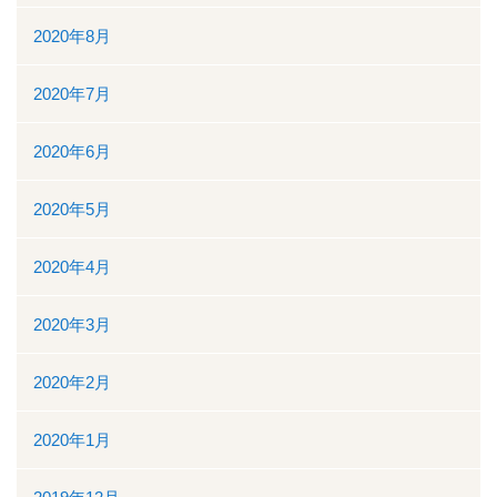
2020年8月
2020年7月
2020年6月
2020年5月
2020年4月
2020年3月
2020年2月
2020年1月