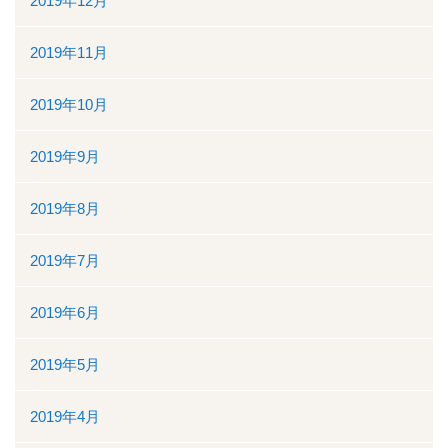
2019年12月
2019年11月
2019年10月
2019年9月
2019年8月
2019年7月
2019年6月
2019年5月
2019年4月