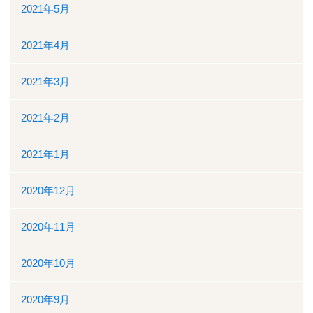
2021年5月
2021年4月
2021年3月
2021年2月
2021年1月
2020年12月
2020年11月
2020年10月
2020年9月