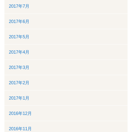
2017年7月
2017年6月
2017年5月
2017年4月
2017年3月
2017年2月
2017年1月
2016年12月
2016年11月