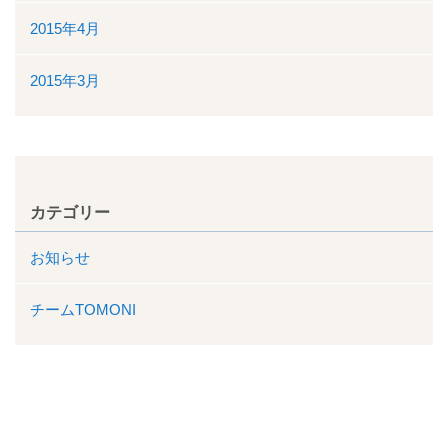
2015年4月
2015年3月
カテゴリー
お知らせ
チームTOMONI