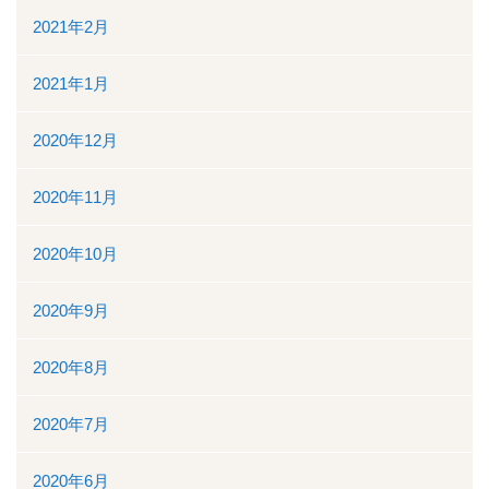
2021年2月
2021年1月
2020年12月
2020年11月
2020年10月
2020年9月
2020年8月
2020年7月
2020年6月