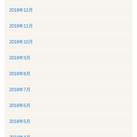
2018年12月
2018年11月
2018年10月
2018年9月
2018年8月
2018年7月
2018年6月
2018年5月