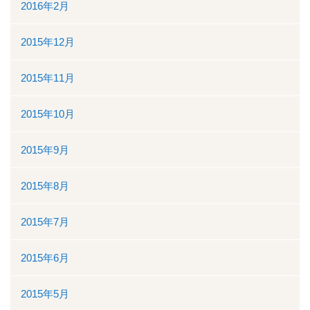
2016年2月
2015年12月
2015年11月
2015年10月
2015年9月
2015年8月
2015年7月
2015年6月
2015年5月