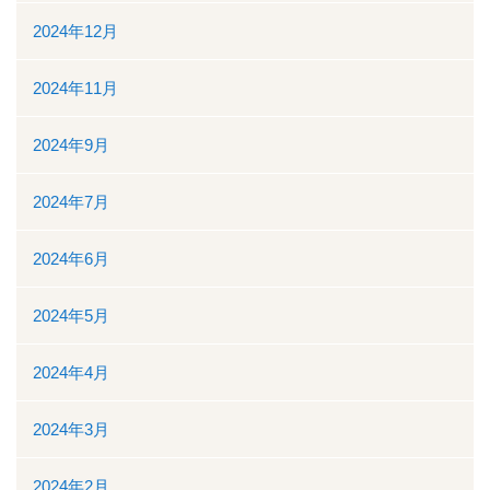
ボランティアの募集
2024年12月
リンク
2024年11月
交通案内
2024年9月
個人情報保護
2024年7月
お問い合わせ
2024年6月
ダウンロード資料一覧
2024年5月
一般競争（指名競争）入札参加資格審査申請について
2024年4月
閉じる
2024年3月
2024年2月