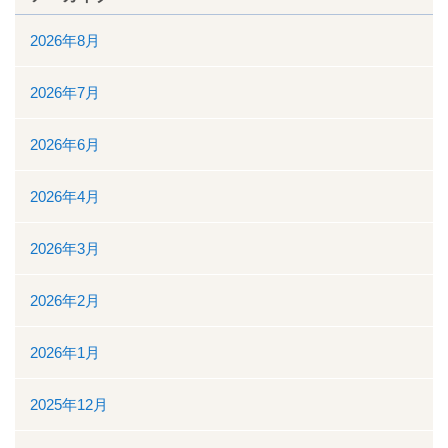
2026年8月
看護部
2026年7月
検査部
2026年6月
薬剤部
2026年4月
放射線科部
2026年3月
リハビリテーション課
訪問看護ステーション・居宅介護支援事業所
2026年2月
医事課
2026年1月
臨床工学課
2025年12月