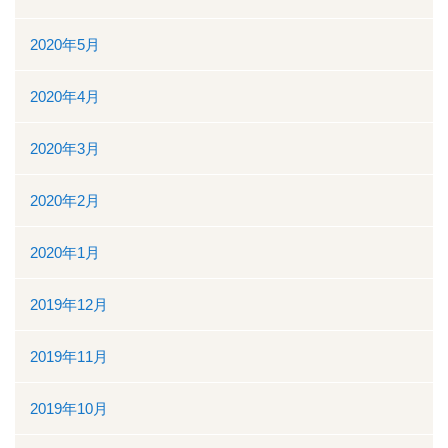
2020年5月
2020年4月
2020年3月
2020年2月
2020年1月
2019年12月
2019年11月
2019年10月