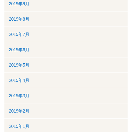
2019年9月
2019年8月
2019年7月
2019年6月
2019年5月
2019年4月
2019年3月
2019年2月
2019年1月