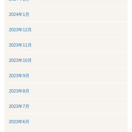
2024年1月
2023年12月
2023年11月
2023年10月
2023年9月
2023年8月
2023年7月
2023年6月