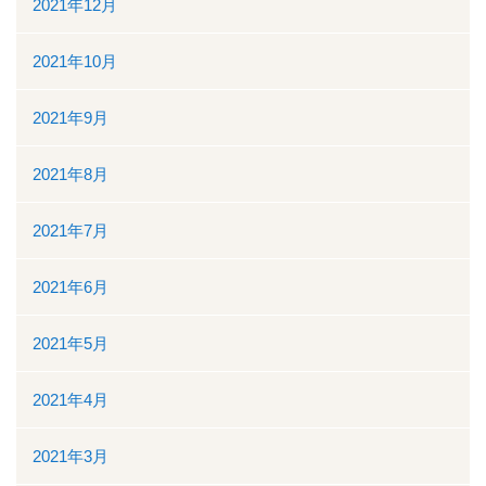
2021年12月
2021年10月
2021年9月
2021年8月
2021年7月
2021年6月
2021年5月
2021年4月
2021年3月