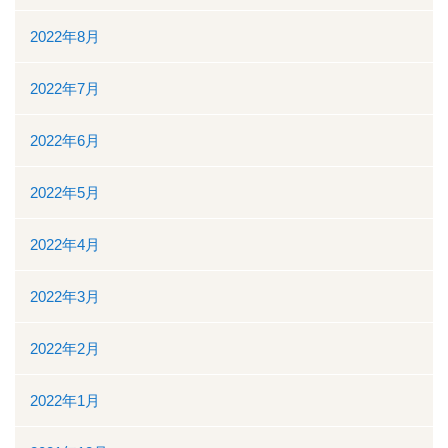
2022年8月
2022年7月
2022年6月
2022年5月
2022年4月
2022年3月
2022年2月
2022年1月