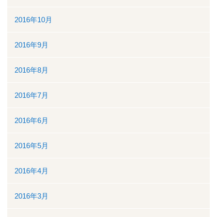
2016年10月
2016年9月
2016年8月
2016年7月
2016年6月
2016年5月
2016年4月
2016年3月