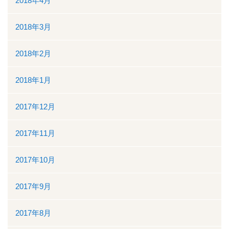
2018年4月
2018年3月
2018年2月
2018年1月
2017年12月
2017年11月
2017年10月
2017年9月
2017年8月