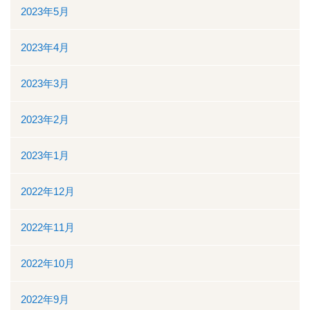
2023年5月
2023年4月
2023年3月
2023年2月
2023年1月
2022年12月
2022年11月
2022年10月
2022年9月