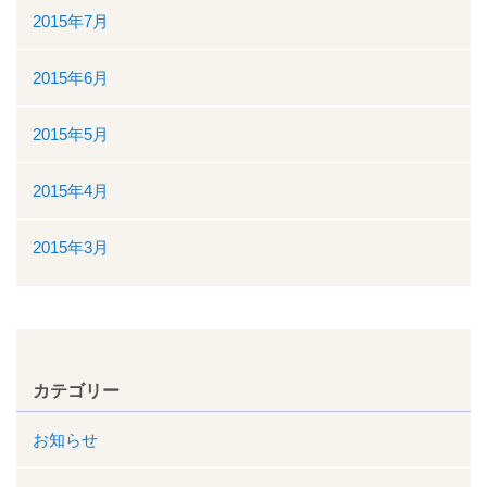
2015年7月
2015年6月
2015年5月
2015年4月
2015年3月
カテゴリー
お知らせ