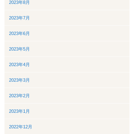
2023年8月
ボランティアの募集
2023年7月
リンク
2023年6月
交通案内
2023年5月
個人情報保護
2023年4月
お問い合わせ
2023年3月
ダウンロード資料一覧
2023年2月
一般競争（指名競争）入札参加資格審査申請について
2023年1月
閉じる
2022年12月