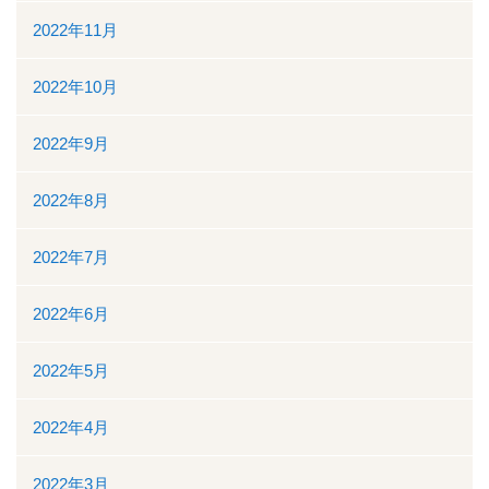
2022年11月
2022年10月
2022年9月
2022年8月
2022年7月
2022年6月
2022年5月
2022年4月
2022年3月