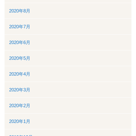
2020年8月
2020年7月
2020年6月
2020年5月
2020年4月
2020年3月
2020年2月
2020年1月