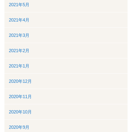
2021年5月
2021年4月
2021年3月
2021年2月
2021年1月
2020年12月
2020年11月
2020年10月
2020年9月