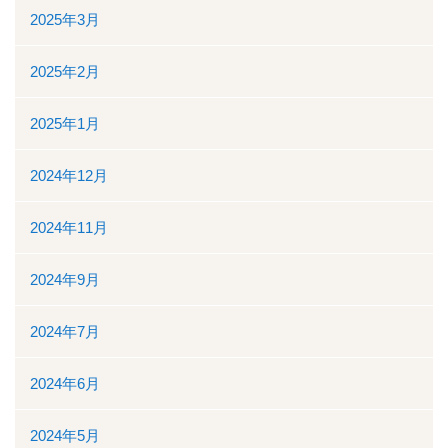
2025年3月
看護部
2025年2月
検査部
2025年1月
薬剤部
2024年12月
放射線科部
2024年11月
リハビリテーション課
2024年9月
訪問看護ステーション・居宅介護支援事業所
2024年7月
医事課
2024年6月
臨床工学課
2024年5月