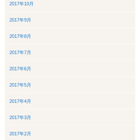
2017年10月
2017年9月
2017年8月
2017年7月
2017年6月
2017年5月
2017年4月
2017年3月
2017年2月