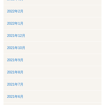
2022年2月
2022年1月
2021年12月
2021年10月
2021年9月
2021年8月
2021年7月
2021年6月