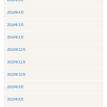
2016年4月
2016年3月
2016年2月
2015年12月
2015年11月
2015年10月
2015年9月
2015年8月