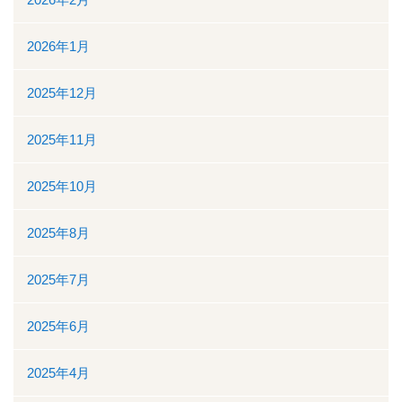
入院について
2026年1月
入院のご案内
2025年12月
緩和ケア病床
2025年11月
地域包括ケア病棟
2025年10月
面会時間について
2025年8月
身体的拘束最小化のための方針
2025年7月
部門について
2025年6月
消化器センター
2025年4月
透析室