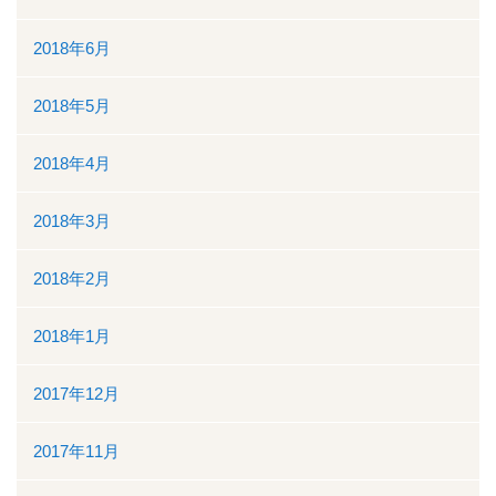
2018年6月
2018年5月
2018年4月
2018年3月
2018年2月
2018年1月
2017年12月
2017年11月