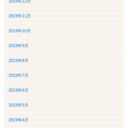
2019年12月
2019年11月
2019年10月
2019年9月
2019年8月
2019年7月
2019年6月
2019年5月
2019年4月