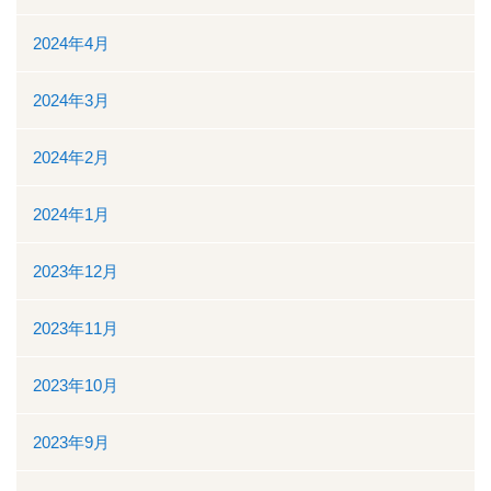
地域医療連携
2024年4月
地域医療連携の業務
2024年3月
患者様の紹介
2024年2月
医療福祉相談
2024年1月
高額医療機器共同利用
2023年12月
関係医療機関
2023年11月
セカンドオピニオン外来
2023年10月
採用情報
2023年9月
その他のこと