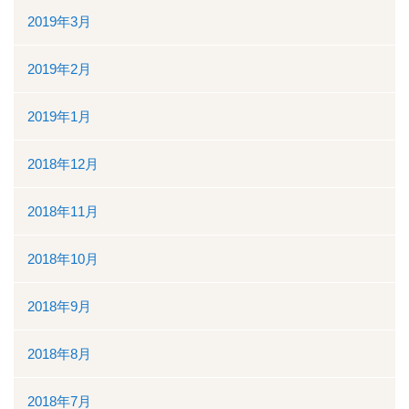
2019年3月
2019年2月
2019年1月
2018年12月
2018年11月
2018年10月
2018年9月
2018年8月
2018年7月