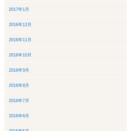
2017年1月
2016年12月
2016年11月
2016年10月
2016年9月
2016年8月
2016年7月
2016年6月
2016年5月