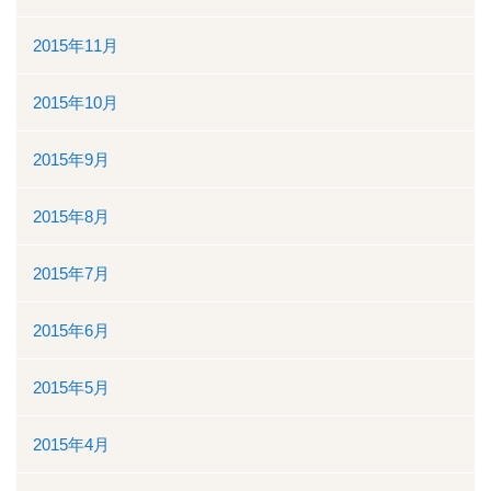
2015年11月
2015年10月
2015年9月
2015年8月
2015年7月
2015年6月
2015年5月
2015年4月