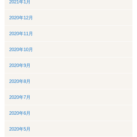
2021年1月
2020年12月
2020年11月
2020年10月
2020年9月
2020年8月
2020年7月
2020年6月
2020年5月