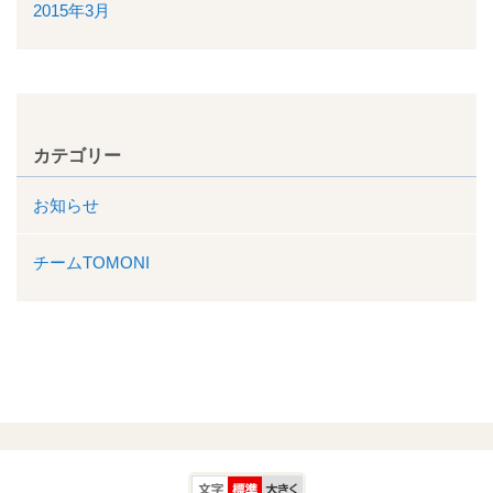
2015年3月
カテゴリー
お知らせ
チームTOMONI