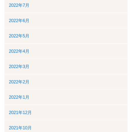
2022年7月
2022年6月
2022年5月
2022年4月
2022年3月
2022年2月
2022年1月
2021年12月
2021年10月