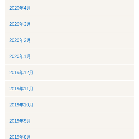
2020年4月
2020年3月
2020年2月
2020年1月
2019年12月
2019年11月
2019年10月
2019年9月
2019年8月