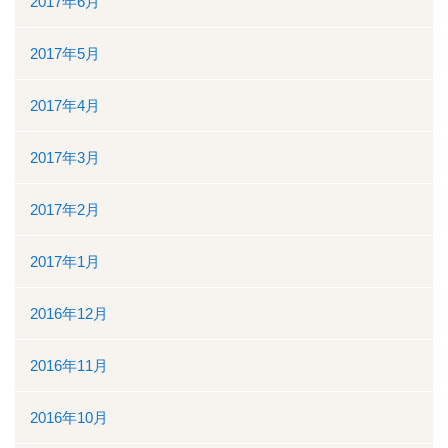
2017年6月
2017年5月
2017年4月
2017年3月
2017年2月
2017年1月
2016年12月
2016年11月
2016年10月