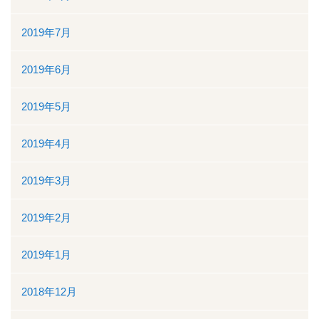
2019年7月
2019年6月
2019年5月
2019年4月
2019年3月
2019年2月
2019年1月
2018年12月