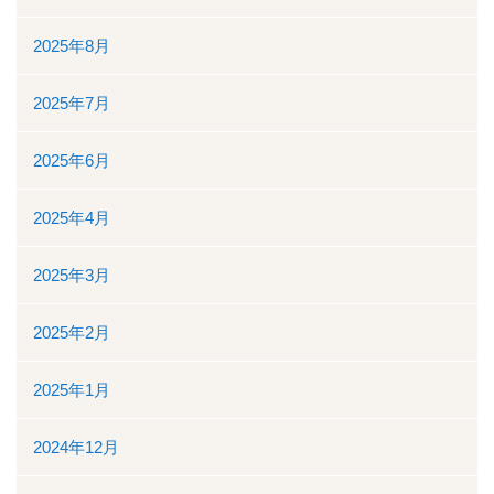
2025年8月
看護部
2025年7月
検査部
2025年6月
薬剤部
2025年4月
放射線科部
リハビリテーション課
2025年3月
訪問看護ステーション・居宅介護支援事業所
2025年2月
医事課
2025年1月
臨床工学課
2024年12月