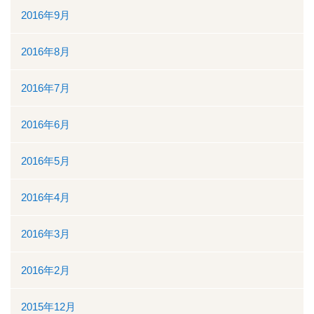
2016年9月
2016年8月
2016年7月
2016年6月
2016年5月
2016年4月
2016年3月
2016年2月
2015年12月