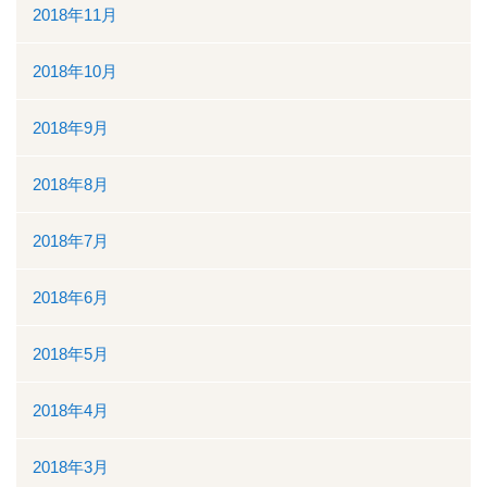
2018年11月
2018年10月
2018年9月
2018年8月
2018年7月
2018年6月
2018年5月
2018年4月
2018年3月