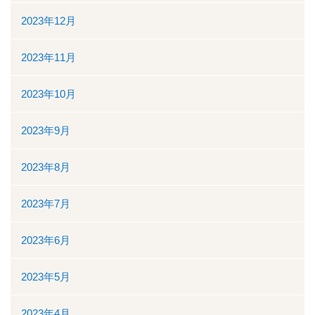
ボランティアの募集
2023年12月
リンク
2023年11月
交通案内
2023年10月
個人情報保護
2023年9月
お問い合わせ
2023年8月
ダウンロード資料一覧
2023年7月
一般競争（指名競争）入札参加資格審査申請について
2023年6月
閉じる
2023年5月
2023年4月