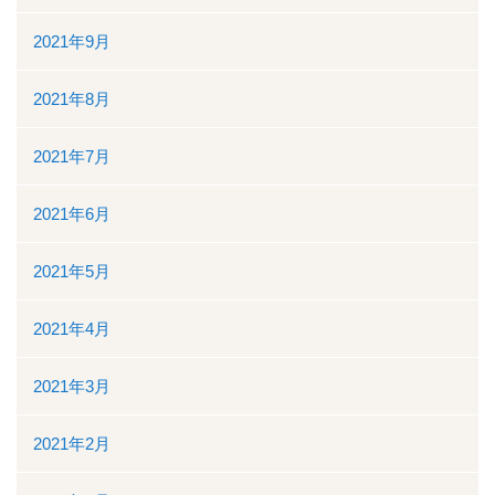
2021年9月
2021年8月
2021年7月
2021年6月
2021年5月
2021年4月
2021年3月
2021年2月