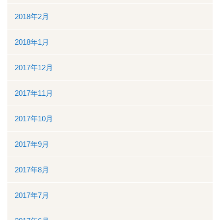
2018年2月
2018年1月
2017年12月
2017年11月
2017年10月
2017年9月
2017年8月
2017年7月