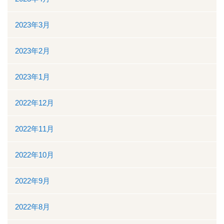
2023年3月
2023年2月
2023年1月
2022年12月
2022年11月
2022年10月
2022年9月
2022年8月