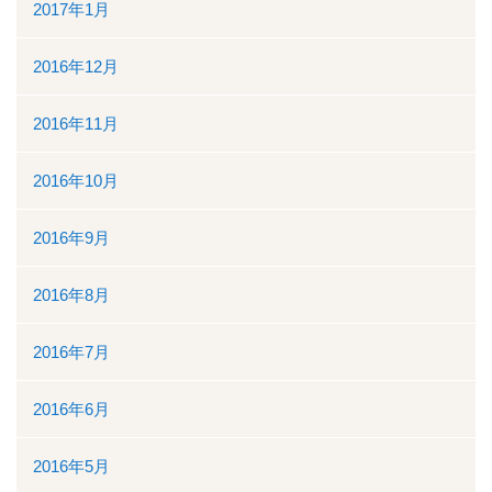
2017年1月
2016年12月
2016年11月
2016年10月
2016年9月
2016年8月
2016年7月
2016年6月
2016年5月