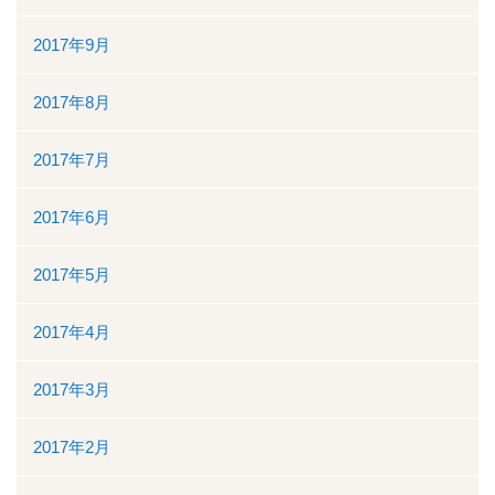
2017年9月
2017年8月
2017年7月
2017年6月
2017年5月
2017年4月
2017年3月
2017年2月