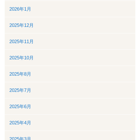
2026年1月
看護部
2025年12月
検査部
2025年11月
薬剤部
2025年10月
放射線科部
2025年8月
リハビリテーション課
2025年7月
訪問看護ステーション・居宅介護支援事業所
2025年6月
医事課
2025年4月
臨床工学課
2025年3月