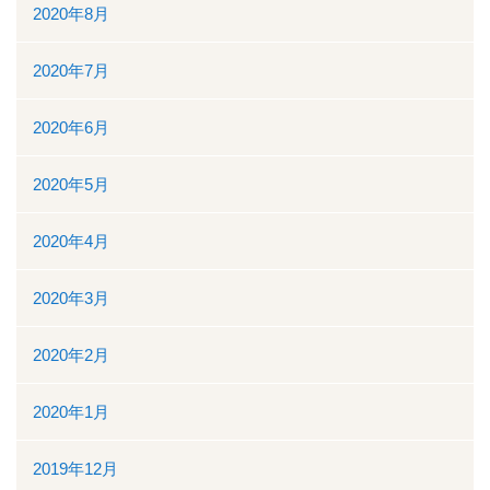
2020年8月
2020年7月
2020年6月
2020年5月
2020年4月
2020年3月
2020年2月
2020年1月
2019年12月