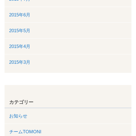
2015年6月
2015年5月
2015年4月
2015年3月
カテゴリー
お知らせ
チームTOMONI