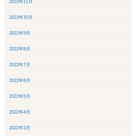
2022年11月
2022年10月
2022年9月
2022年8月
2022年7月
2022年6月
2022年5月
2022年4月
2022年3月