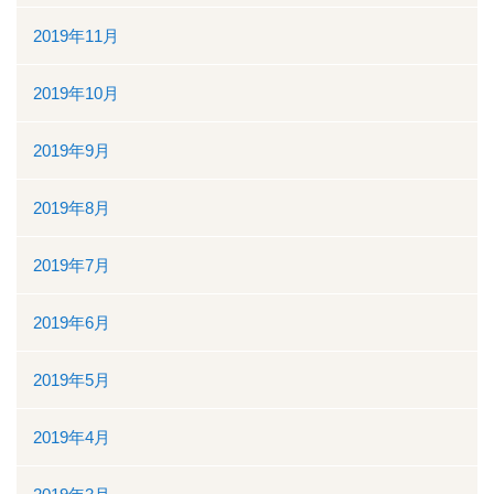
2019年11月
2019年10月
2019年9月
2019年8月
2019年7月
2019年6月
2019年5月
2019年4月