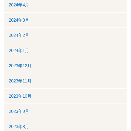
ボランティアの募集
2024年4月
リンク
2024年3月
交通案内
2024年2月
個人情報保護
2024年1月
お問い合わせ
2023年12月
ダウンロード資料一覧
2023年11月
一般競争（指名競争）入札参加資格審査申請について
2023年10月
閉じる
2023年9月
2023年8月