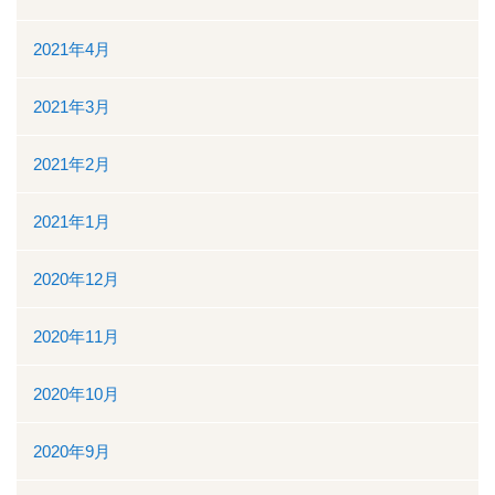
2021年4月
2021年3月
2021年2月
2021年1月
2020年12月
2020年11月
2020年10月
2020年9月