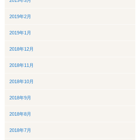
2019年3月
2019年2月
2019年1月
2018年12月
2018年11月
2018年10月
2018年9月
2018年8月
2018年7月