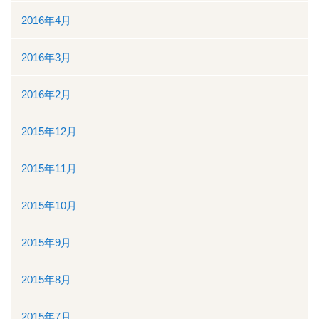
2016年4月
2016年3月
2016年2月
2015年12月
2015年11月
2015年10月
2015年9月
2015年8月
2015年7月