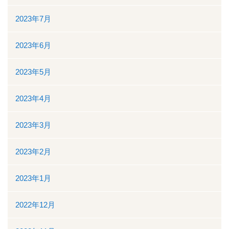
2023年7月
2023年6月
2023年5月
2023年4月
2023年3月
2023年2月
2023年1月
2022年12月