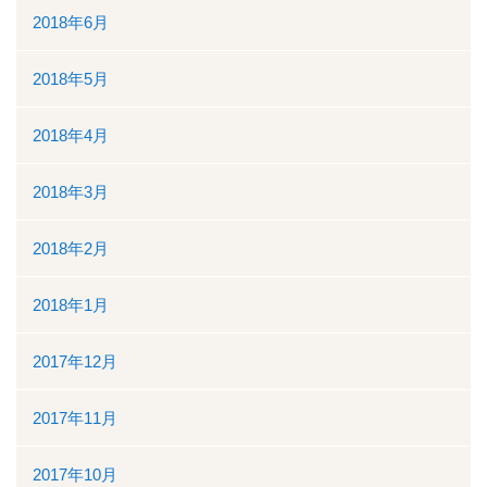
2018年6月
2018年5月
2018年4月
2018年3月
2018年2月
2018年1月
2017年12月
2017年11月
2017年10月