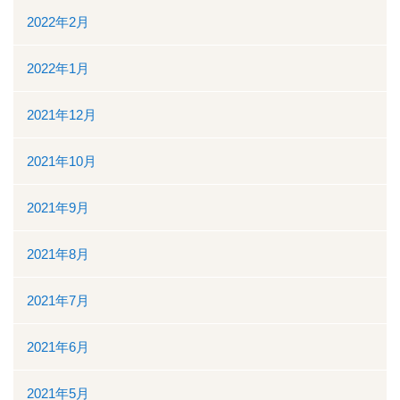
2022年2月
2022年1月
2021年12月
2021年10月
2021年9月
2021年8月
2021年7月
2021年6月
2021年5月