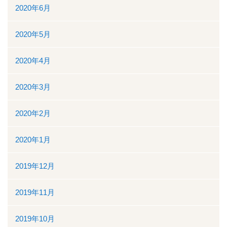
2020年6月
2020年5月
2020年4月
2020年3月
2020年2月
2020年1月
2019年12月
2019年11月
2019年10月