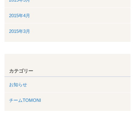
2015年4月
2015年3月
カテゴリー
お知らせ
チームTOMONI