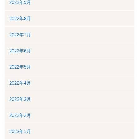
2022年9月
2022年8月
2022年7月
2022年6月
2022年5月
2022年4月
2022年3月
2022年2月
2022年1月