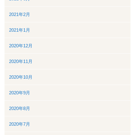
2021年2月
2021年1月
2020年12月
2020年11月
2020年10月
2020年9月
2020年8月
2020年7月