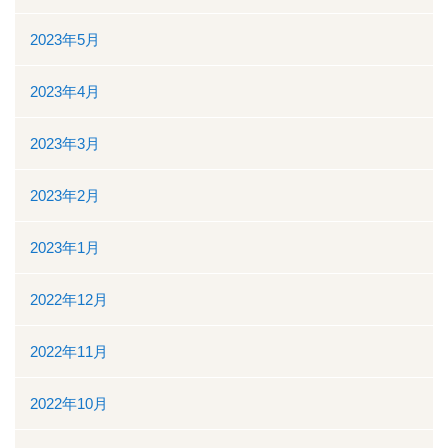
2023年5月
2023年4月
2023年3月
2023年2月
2023年1月
2022年12月
2022年11月
2022年10月