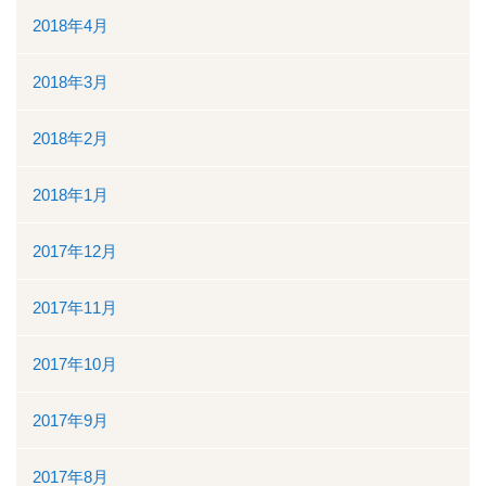
2018年4月
2018年3月
2018年2月
2018年1月
2017年12月
2017年11月
2017年10月
2017年9月
2017年8月