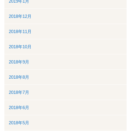
2019年1月
2018年12月
2018年11月
2018年10月
2018年9月
2018年8月
2018年7月
2018年6月
2018年5月