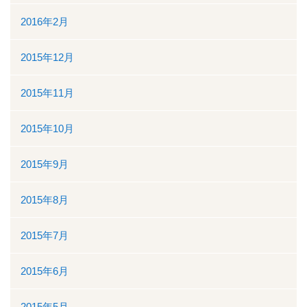
2016年2月
2015年12月
2015年11月
2015年10月
2015年9月
2015年8月
2015年7月
2015年6月
2015年5月