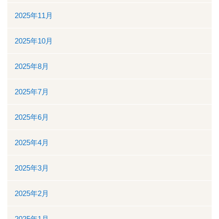
2025年11月
看護部
2025年10月
検査部
2025年8月
薬剤部
2025年7月
放射線科部
2025年6月
リハビリテーション課
2025年4月
訪問看護ステーション・居宅介護支援事業所
2025年3月
医事課
2025年2月
臨床工学課
2025年1月