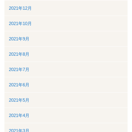
2021年12月
2021年10月
2021年9月
2021年8月
2021年7月
2021年6月
2021年5月
2021年4月
2021年3月