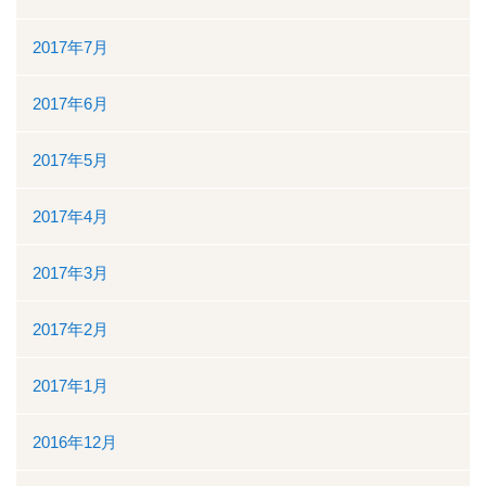
2017年7月
2017年6月
2017年5月
2017年4月
2017年3月
2017年2月
2017年1月
2016年12月