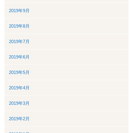
2019年9月
2019年8月
2019年7月
2019年6月
2019年5月
2019年4月
2019年3月
2019年2月