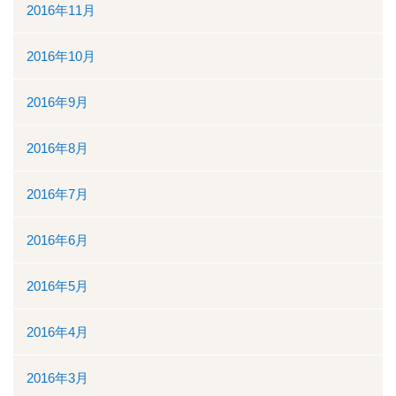
2016年11月
2016年10月
2016年9月
2016年8月
2016年7月
2016年6月
2016年5月
2016年4月
2016年3月