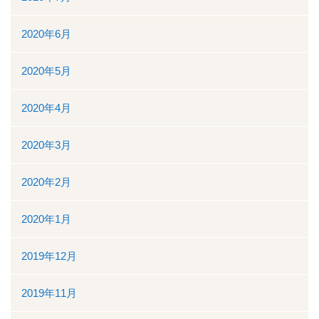
2020年6月
2020年5月
2020年4月
2020年3月
2020年2月
2020年1月
2019年12月
2019年11月