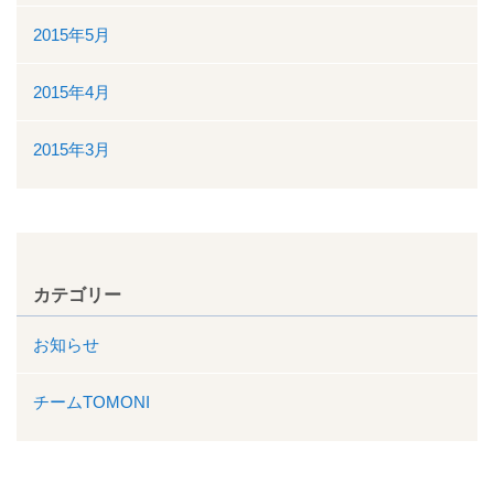
2015年5月
2015年4月
2015年3月
カテゴリー
お知らせ
チームTOMONI