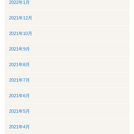
2022年1月
2021年12月
2021年10月
2021年9月
2021年8月
2021年7月
2021年6月
2021年5月
2021年4月