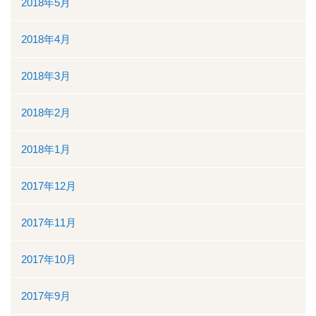
2018年5月
2018年4月
2018年3月
2018年2月
2018年1月
2017年12月
2017年11月
2017年10月
2017年9月