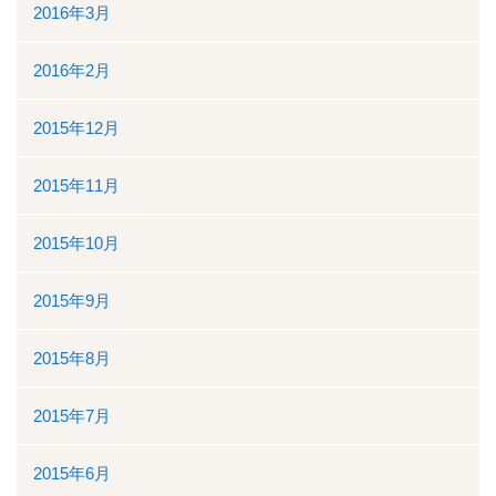
2016年3月
2016年2月
2015年12月
2015年11月
2015年10月
2015年9月
2015年8月
2015年7月
2015年6月