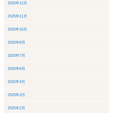
地域医療連携
2025年12月
地域医療連携の業務
2025年11月
患者様の紹介
2025年10月
医療福祉相談
2025年8月
高額医療機器共同利用
2025年7月
関係医療機関
2025年6月
セカンドオピニオン外来
2025年4月
採用情報
2025年3月
その他のこと
2025年2月