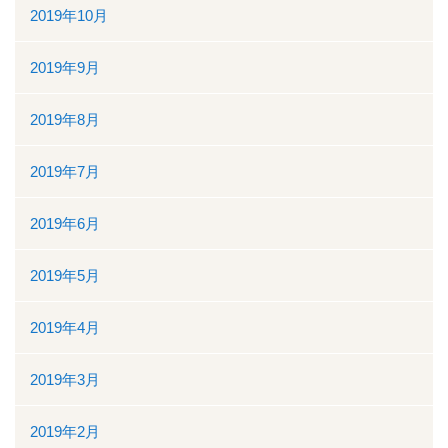
2019年10月
2019年9月
2019年8月
2019年7月
2019年6月
2019年5月
2019年4月
2019年3月
2019年2月