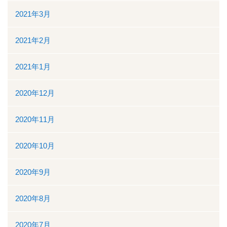
2021年3月
2021年2月
2021年1月
2020年12月
2020年11月
2020年10月
2020年9月
2020年8月
2020年7月