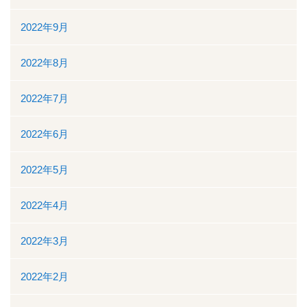
2022年9月
2022年8月
2022年7月
2022年6月
2022年5月
2022年4月
2022年3月
2022年2月