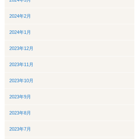
2024年2月
2024年1月
2023年12月
2023年11月
2023年10月
2023年9月
2023年8月
2023年7月