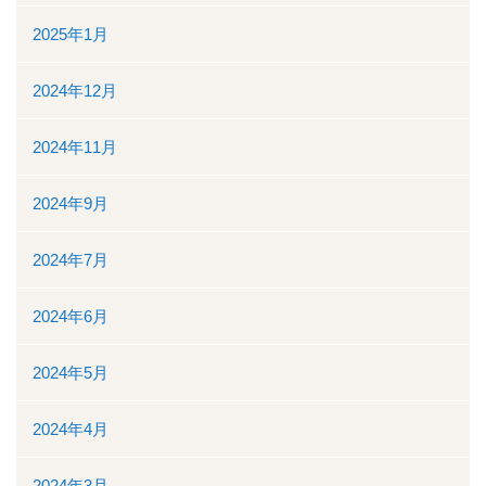
ボランティアの募集
2025年1月
リンク
2024年12月
交通案内
2024年11月
個人情報保護
2024年9月
お問い合わせ
2024年7月
ダウンロード資料一覧
2024年6月
一般競争（指名競争）入札参加資格審査申請について
2024年5月
閉じる
2024年4月
2024年3月