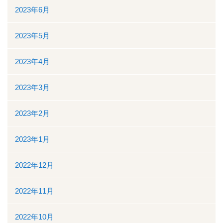
2023年6月
2023年5月
2023年4月
2023年3月
2023年2月
2023年1月
2022年12月
2022年11月
2022年10月