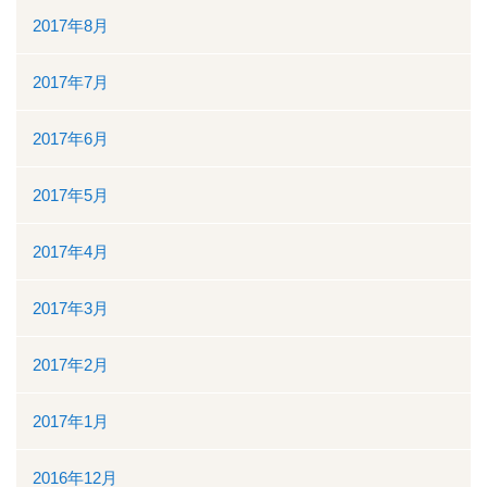
2017年8月
2017年7月
2017年6月
2017年5月
2017年4月
2017年3月
2017年2月
2017年1月
2016年12月