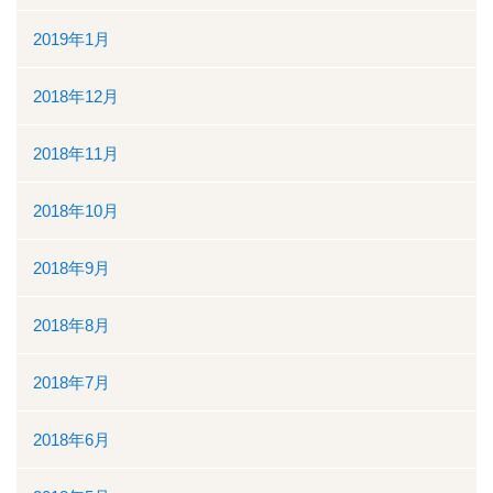
2019年1月
2018年12月
2018年11月
2018年10月
2018年9月
2018年8月
2018年7月
2018年6月