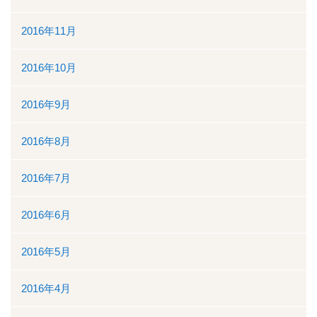
2016年11月
2016年10月
2016年9月
2016年8月
2016年7月
2016年6月
2016年5月
2016年4月