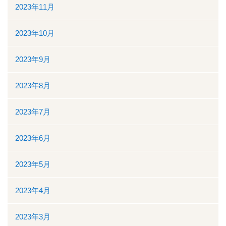
2023年11月
ボランティアの募集
2023年10月
リンク
2023年9月
交通案内
個人情報保護
2023年8月
お問い合わせ
2023年7月
ダウンロード資料一覧
2023年6月
一般競争（指名競争）入札参加資格審査申請について
2023年5月
閉じる
2023年4月
2023年3月