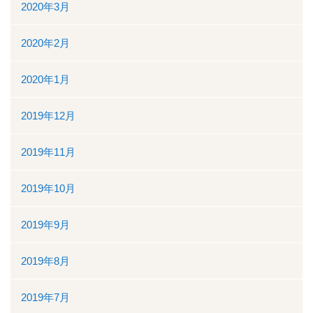
2020年3月
2020年2月
2020年1月
2019年12月
2019年11月
2019年10月
2019年9月
2019年8月
2019年7月