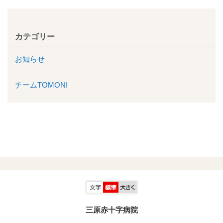
カテゴリー
お知らせ
チームTOMONI
三原赤十字病院