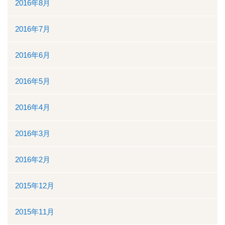
2016年8月
2016年7月
2016年6月
2016年5月
2016年4月
2016年3月
2016年2月
2015年12月
2015年11月