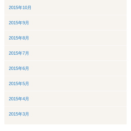
2015年10月
2015年9月
2015年8月
2015年7月
2015年6月
2015年5月
2015年4月
2015年3月