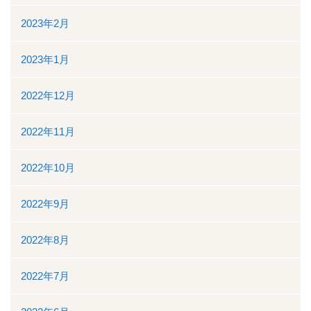
2023年2月
2023年1月
2022年12月
2022年11月
2022年10月
2022年9月
2022年8月
2022年7月