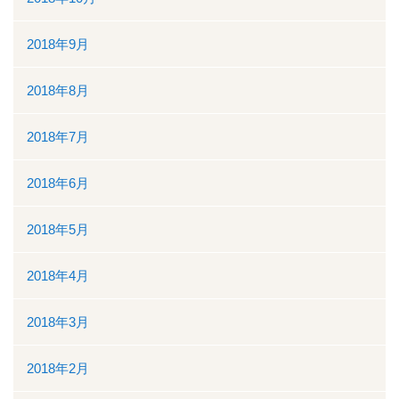
2018年9月
2018年8月
2018年7月
2018年6月
2018年5月
2018年4月
2018年3月
2018年2月