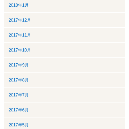
2018年1月
2017年12月
2017年11月
2017年10月
2017年9月
2017年8月
2017年7月
2017年6月
2017年5月