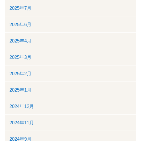
2025年7月
看護部
2025年6月
検査部
2025年4月
薬剤部
2025年3月
放射線科部
2025年2月
リハビリテーション課
2025年1月
訪問看護ステーション・居宅介護支援事業所
2024年12月
医事課
2024年11月
臨床工学課
2024年9月