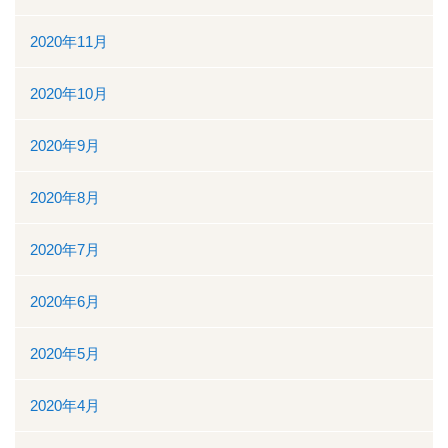
2020年11月
2020年10月
2020年9月
2020年8月
2020年7月
2020年6月
2020年5月
2020年4月