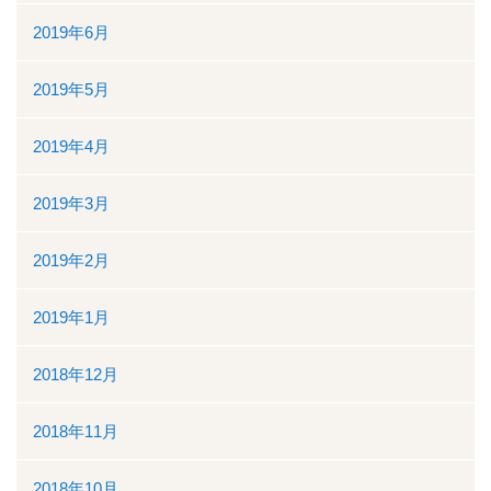
2019年6月
2019年5月
2019年4月
2019年3月
2019年2月
2019年1月
2018年12月
2018年11月
2018年10月