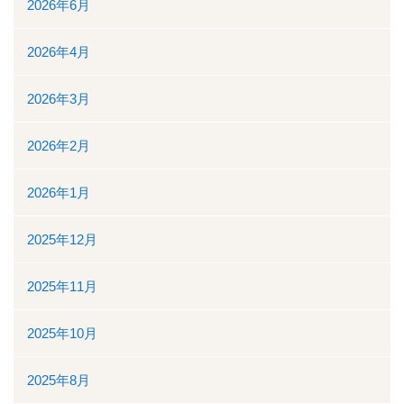
2026年6月
入院について
2026年4月
入院のご案内
2026年3月
緩和ケア病床
2026年2月
地域包括ケア病棟
2026年1月
面会時間について
2025年12月
身体的拘束最小化のための方針
2025年11月
部門について
2025年10月
消化器センター
2025年8月
透析室