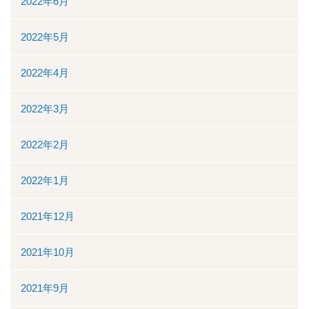
2022年6月
2022年5月
2022年4月
2022年3月
2022年2月
2022年1月
2021年12月
2021年10月
2021年9月