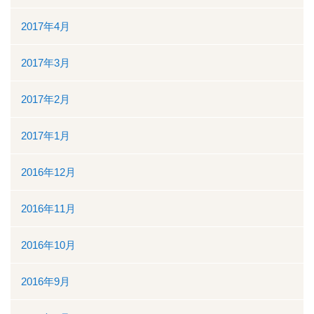
2017年4月
2017年3月
2017年2月
2017年1月
2016年12月
2016年11月
2016年10月
2016年9月