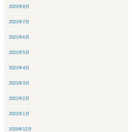
2021年8月
2021年7月
2021年6月
2021年5月
2021年4月
2021年3月
2021年2月
2021年1月
2020年12月