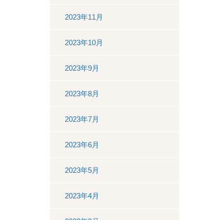
2023年11月
2023年10月
2023年9月
2023年8月
2023年7月
2023年6月
2023年5月
2023年4月