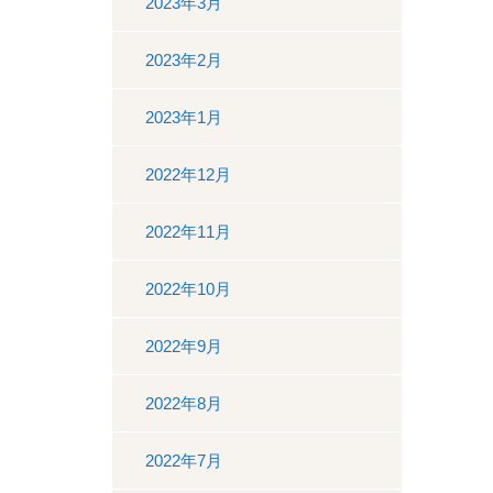
2023年3月
2023年2月
2023年1月
2022年12月
2022年11月
2022年10月
2022年9月
2022年8月
2022年7月