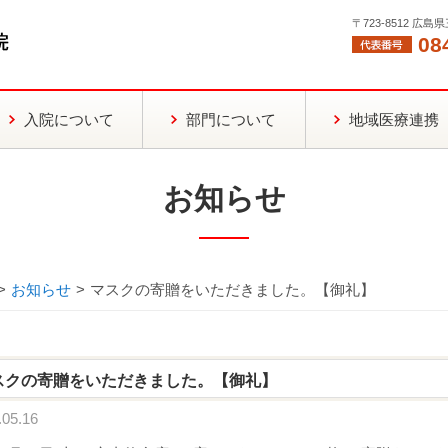
〒723-8512 広
08
入院について
部門について
地域医療連携
お知らせ
>
お知らせ
>
マスクの寄贈をいただきました。【御礼】
スクの寄贈をいただきました。【御礼】
05.16