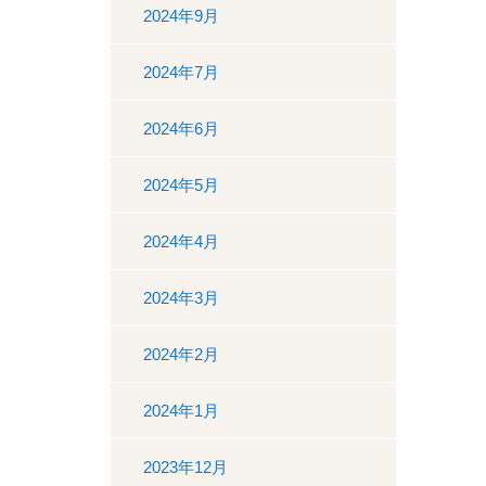
2024年9月
2024年7月
2024年6月
2024年5月
2024年4月
2024年3月
2024年2月
2024年1月
2023年12月