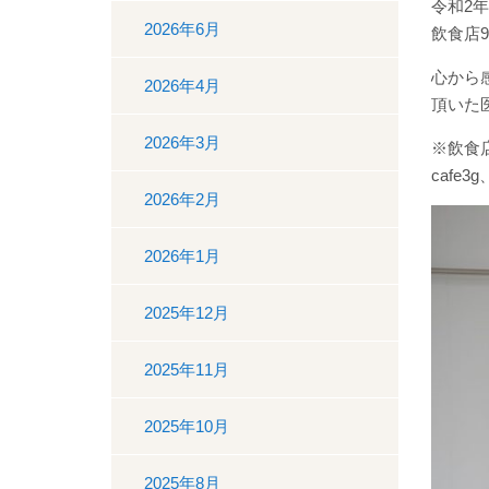
令和2年
2026年6月
飲食店
心から
2026年4月
頂いた
2026年3月
※飲食店
cafe
2026年2月
2026年1月
2025年12月
2025年11月
2025年10月
2025年8月