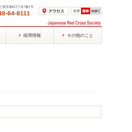
島県三原市東町2丁目7番1号
48-64-8111
採用情報
その他のこと