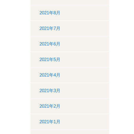
2021年8月
2021年7月
2021年6月
2021年5月
2021年4月
2021年3月
2021年2月
2021年1月