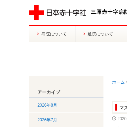
病院について
通院について
ホーム
アーカイブ
2026年8月
マ
2020.
2026年7月