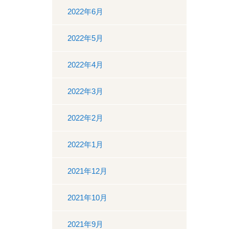
2022年6月
2022年5月
2022年4月
2022年3月
2022年2月
2022年1月
2021年12月
2021年10月
2021年9月