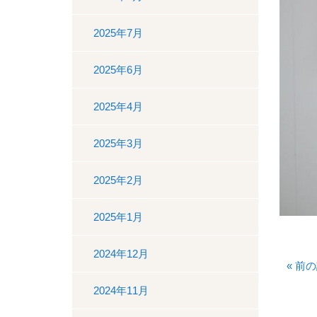
2025年7月
2025年6月
2025年4月
2025年3月
2025年2月
2025年1月
2024年12月
«
前の
2024年11月