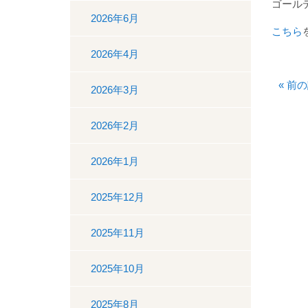
ゴール
2026年6月
こちら
2026年4月
«
前の
2026年3月
2026年2月
2026年1月
2025年12月
2025年11月
2025年10月
2025年8月