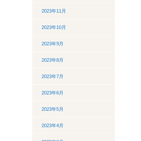
2023年11月
2023年10月
2023年9月
2023年8月
2023年7月
2023年6月
2023年5月
2023年4月