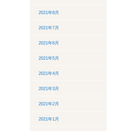
2021年8月
2021年7月
2021年6月
2021年5月
2021年4月
2021年3月
2021年2月
2021年1月