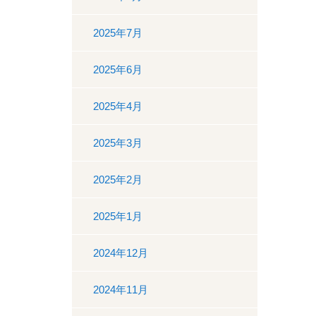
2025年7月
2025年6月
2025年4月
2025年3月
2025年2月
2025年1月
2024年12月
2024年11月