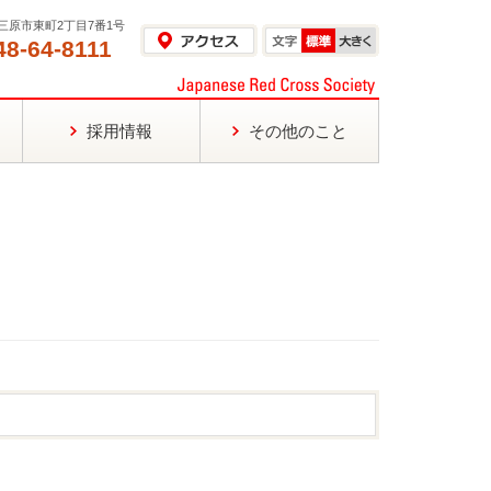
島県三原市東町2丁目7番1号
48-64-8111
採用情報
その他のこと