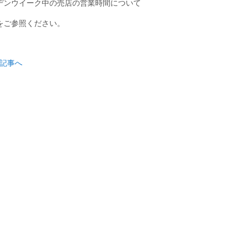
デンウイーク中の売店の営業時間について
をご参照ください。
記事へ