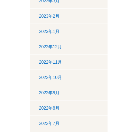
2023年3月
2023年2月
2023年1月
2022年12月
2022年11月
2022年10月
2022年9月
2022年8月
2022年7月