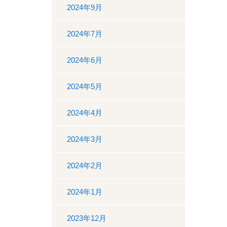
2024年9月
2024年7月
2024年6月
2024年5月
2024年4月
2024年3月
2024年2月
2024年1月
2023年12月