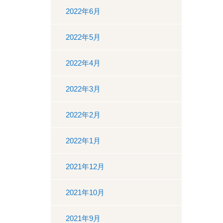
2022年6月
2022年5月
2022年4月
2022年3月
2022年2月
2022年1月
2021年12月
2021年10月
2021年9月