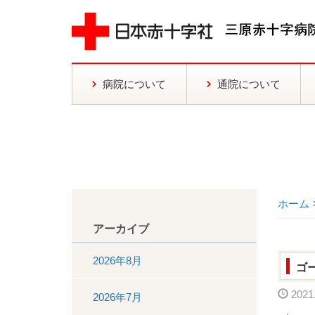
病院について
通院について
ホーム
アーカイブ
2026年8月
ゴ
2021.
2026年7月