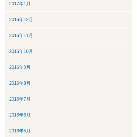
2017年1月
2016年12月
2016年11月
2016年10月
2016年9月
2016年8月
2016年7月
2016年6月
2016年5月