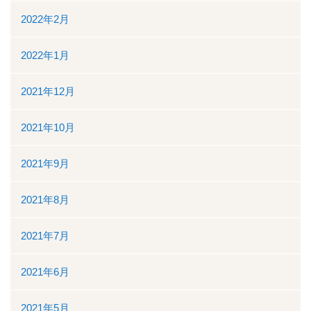
2022年2月
2022年1月
2021年12月
2021年10月
2021年9月
2021年8月
2021年7月
2021年6月
2021年5月