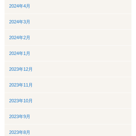
2024年4月
2024年3月
2024年2月
2024年1月
2023年12月
2023年11月
2023年10月
2023年9月
2023年8月