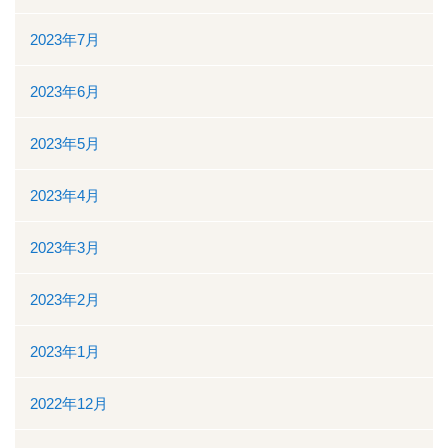
2023年7月
2023年6月
2023年5月
2023年4月
2023年3月
2023年2月
2023年1月
2022年12月