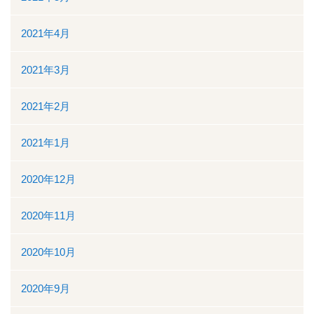
2021年4月
2021年3月
2021年2月
2021年1月
2020年12月
2020年11月
2020年10月
2020年9月