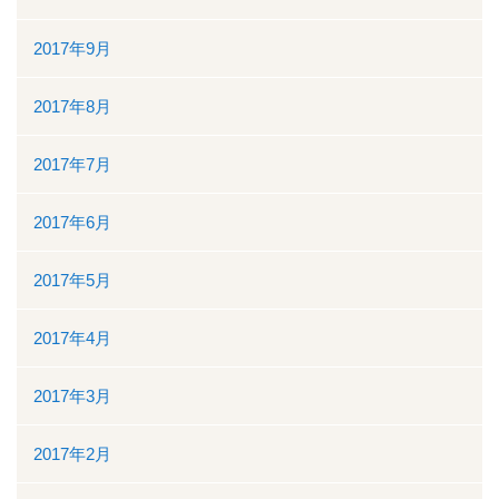
2017年9月
2017年8月
2017年7月
2017年6月
2017年5月
2017年4月
2017年3月
2017年2月