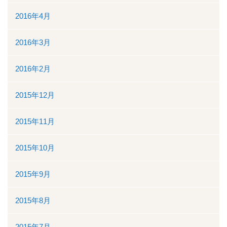
2016年4月
2016年3月
2016年2月
2015年12月
2015年11月
2015年10月
2015年9月
2015年8月
2015年7月