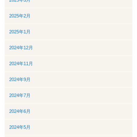
ボランティアの募集
2025年2月
リンク
2025年1月
交通案内
2024年12月
個人情報保護
2024年11月
お問い合わせ
2024年9月
ダウンロード資料一覧
2024年7月
一般競争（指名競争）入札参加資格審査申請について
2024年6月
閉じる
2024年5月