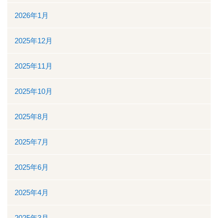
地域医療連携
2026年1月
地域医療連携の業務
2025年12月
患者様の紹介
2025年11月
医療福祉相談
2025年10月
高額医療機器共同利用
2025年8月
関係医療機関
2025年7月
セカンドオピニオン外来
2025年6月
採用情報
2025年4月
その他のこと
2025年3月