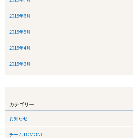
2015年6月
2015年5月
2015年4月
2015年3月
カテゴリー
お知らせ
チームTOMONI