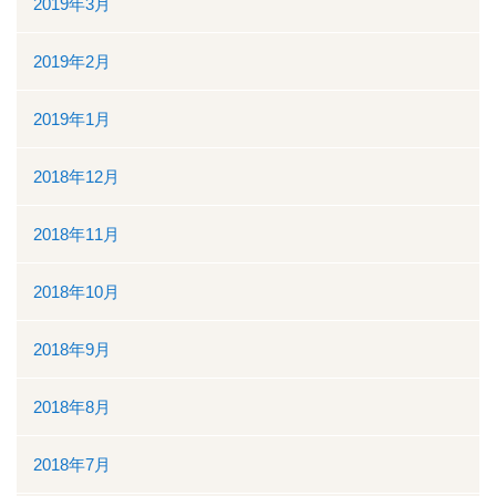
2019年3月
2019年2月
2019年1月
2018年12月
2018年11月
2018年10月
2018年9月
2018年8月
2018年7月