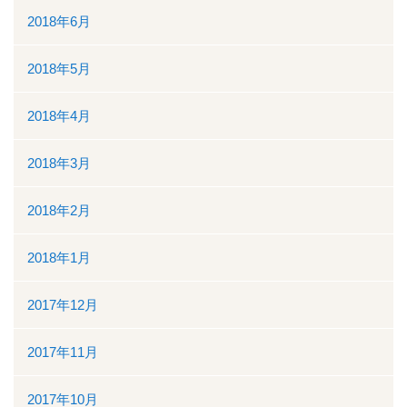
2018年6月
2018年5月
2018年4月
2018年3月
2018年2月
2018年1月
2017年12月
2017年11月
2017年10月