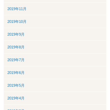
2019年11月
2019年10月
2019年9月
2019年8月
2019年7月
2019年6月
2019年5月
2019年4月