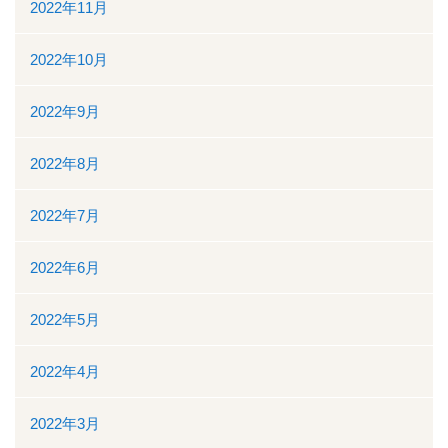
2022年11月
2022年10月
2022年9月
2022年8月
2022年7月
2022年6月
2022年5月
2022年4月
2022年3月