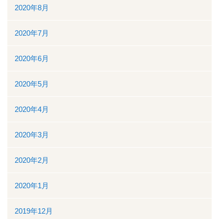
2020年8月
2020年7月
2020年6月
2020年5月
2020年4月
2020年3月
2020年2月
2020年1月
2019年12月