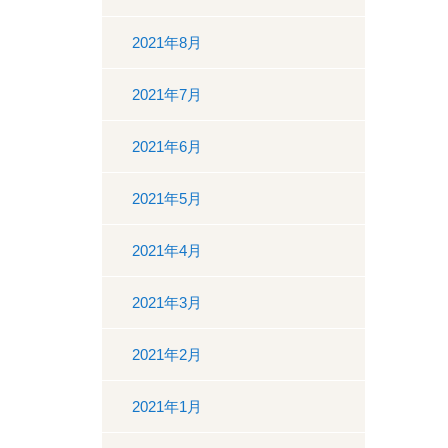
2021年8月
2021年7月
2021年6月
2021年5月
2021年4月
2021年3月
2021年2月
2021年1月