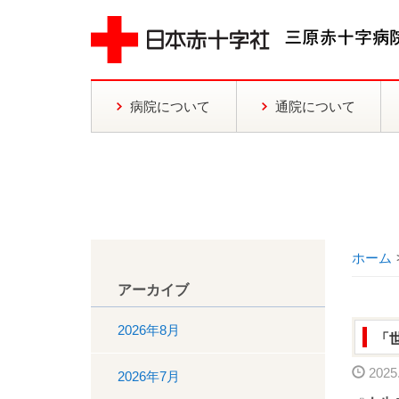
病院について
通院について
ホーム
アーカイブ
2026年8月
「
2025.
2026年7月