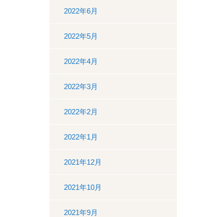
2022年6月
2022年5月
2022年4月
2022年3月
2022年2月
2022年1月
2021年12月
2021年10月
2021年9月