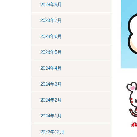
2024年9月
2024年7月
2024年6月
2024年5月
2024年4月
2024年3月
2024年2月
2024年1月
2023年12月