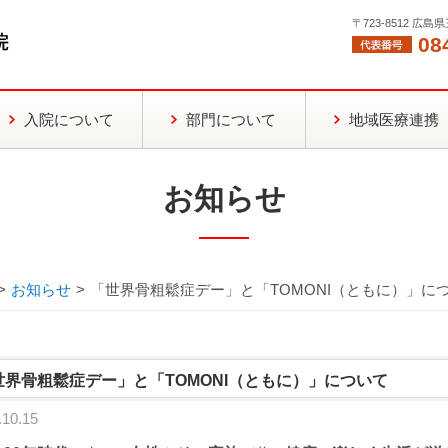
〒723-8512 広
08
入院について
部門について
地域医療連携
お知らせ
>
お知らせ
>
「世界骨粗鬆症デー」と「TOMONI（ともに）」に
世界骨粗鬆症デー」と「TOMONI（ともに）」について
10.15