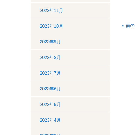
2023年11月
«
前の
2023年10月
2023年9月
2023年8月
2023年7月
2023年6月
2023年5月
2023年4月