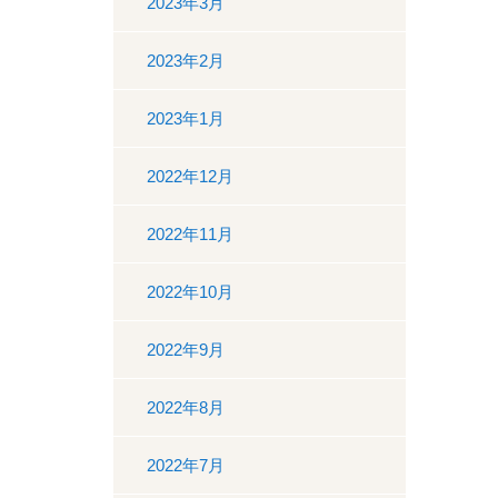
2023年3月
2023年2月
2023年1月
2022年12月
2022年11月
2022年10月
2022年9月
2022年8月
2022年7月