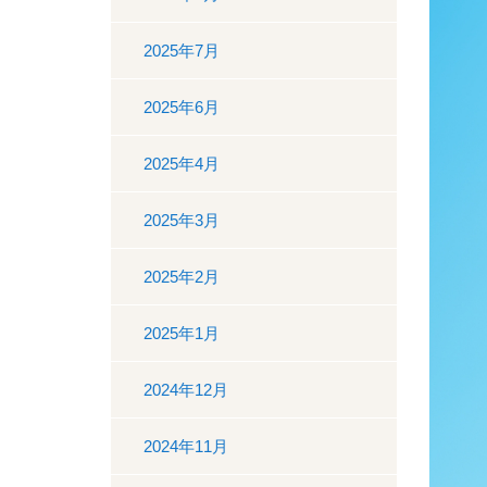
2025年7月
2025年6月
2025年4月
2025年3月
2025年2月
2025年1月
2024年12月
2024年11月